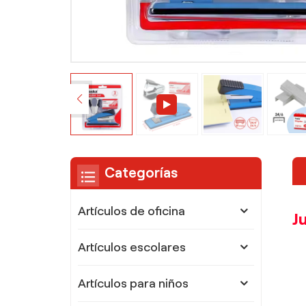
Categorías
Artículos de oficina
J
Artículos escolares
Artículos para niños