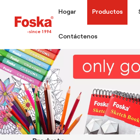
Hogar
Productos
Contáctenos