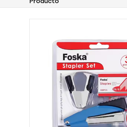
Producto