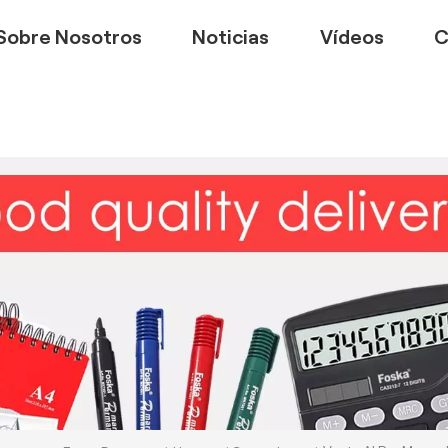
Sobre Nosotros
Noticias
Vídeos
C