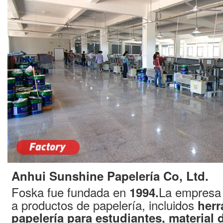
Anhui Sunshine Papelería Co, Ltd.
Foska fue fundada en
La empresa 
1994.
a productos de papelería, incluidos
herr
papelería para estudiantes, material 