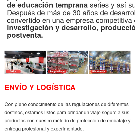
series y así s
de educación temprana
Después de más de 30 años de desarrol
convertido en una empresa competitiva 
Investigación y desarrollo, producció
postventa.
ENVÍO Y LOGÍSTICA
Con pleno conocimiento de las regulaciones de diferentes
destinos, estamos listos para brindar un viaje seguro a sus
productos con nuestro método de protección de embalaje y
entrega profesional y experimentado.