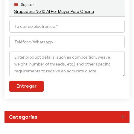
Sujeto :
Grapadora No.10 Al Por Mayor Para Oficina
Entregar
Categorías