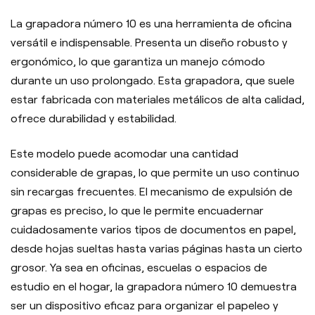
La grapadora número 10 es una herramienta de oficina
versátil e indispensable. Presenta un diseño robusto y
ergonómico, lo que garantiza un manejo cómodo
durante un uso prolongado. Esta grapadora, que suele
estar fabricada con materiales metálicos de alta calidad,
ofrece durabilidad y estabilidad.
Este modelo puede acomodar una cantidad
considerable de grapas, lo que permite un uso continuo
sin recargas frecuentes. El mecanismo de expulsión de
grapas es preciso, lo que le permite encuadernar
cuidadosamente varios tipos de documentos en papel,
desde hojas sueltas hasta varias páginas hasta un cierto
grosor. Ya sea en oficinas, escuelas o espacios de
estudio en el hogar, la grapadora número 10 demuestra
ser un dispositivo eficaz para organizar el papeleo y