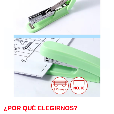
¿POR QUÉ ELEGIRNOS?