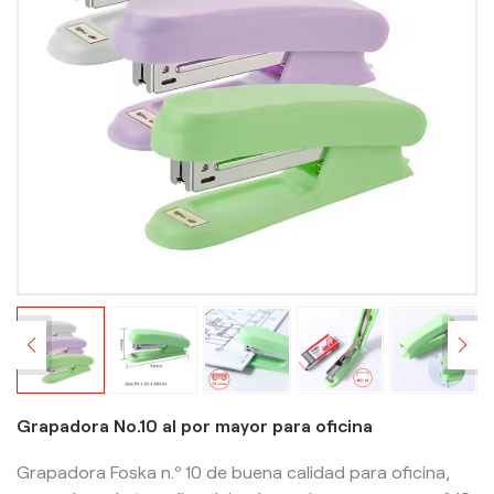
Grapadora No.10 al por mayor para oficina
Grapadora Foska n.º 10 de buena calidad para oficina,