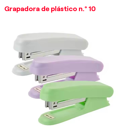
Grapadora de plástico n.° 10