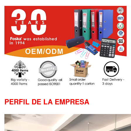
PERFIL DE LA EMPRESA