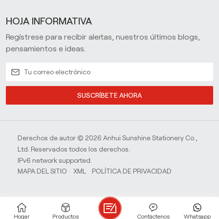
HOJA INFORMATIVA
Regístrese para recibir alertas, nuestros últimos blogs,
pensamientos e ideas.
SUSCRÍBETE AHORA
Derechos de autor © 2026 Anhui Sunshine Stationery Co.,
Ltd. Reservados todos los derechos.
IPv6 network supported.
MAPA DEL SITIO
XML
POLÍTICA DE PRIVACIDAD
Hogar
Productos
Contáctenos
Whatsapp