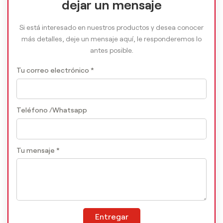
dejar un mensaje
Si está interesado en nuestros productos y desea conocer
más detalles, deje un mensaje aquí, le responderemos lo
antes posible.
Tu correo electrónico *
Teléfono /Whatsapp
Tu mensaje *
Entregar