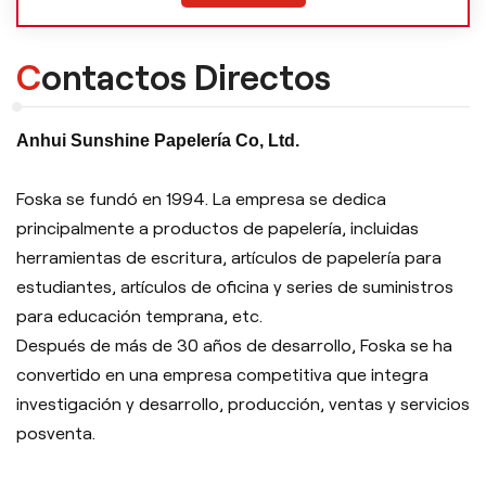
Contactos Directos
Anhui Sunshine Papelería Co, Ltd.
Foska se fundó en 1994. La empresa se dedica
principalmente a productos de papelería, incluidas
herramientas de escritura, artículos de papelería para
estudiantes, artículos de oficina y series de suministros
para educación temprana, etc.
Después de más de 30 años de desarrollo, Foska se ha
convertido en una empresa competitiva que integra
investigación y desarrollo, producción, ventas y servicios
posventa.