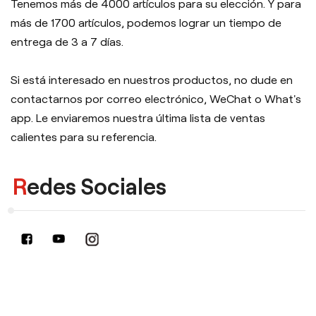
Tenemos más de 4000 artículos para su elección. Y para
más de 1700 artículos, podemos lograr un tiempo de
entrega de 3 a 7 días.
Si está interesado en nuestros productos, no dude en
contactarnos por correo electrónico, WeChat o What's
app. Le enviaremos nuestra última lista de ventas
calientes para su referencia.
Redes Sociales