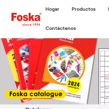
Hogar
Productos
Contáctenos