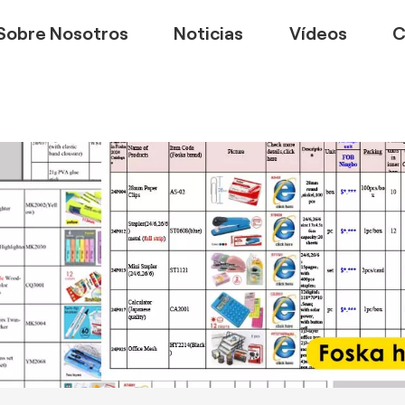
Sobre Nosotros
Noticias
Vídeos
C