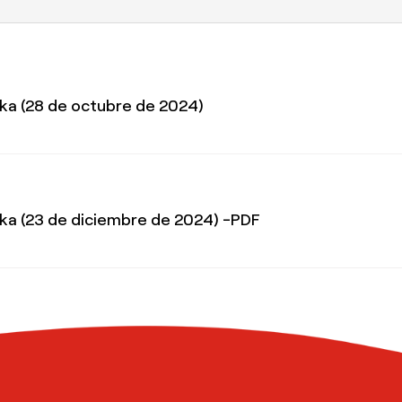
ska (28 de octubre de 2024)
ska (23 de diciembre de 2024) -PDF