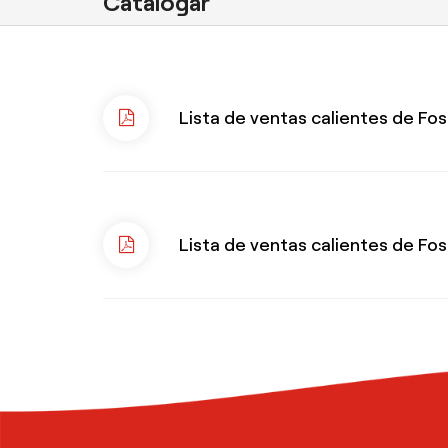
Catalogar
Lista de ventas calientes de Fo
Lista de ventas calientes de Fo