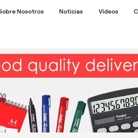
Sobre Nosotros
Noticias
Vídeos
C