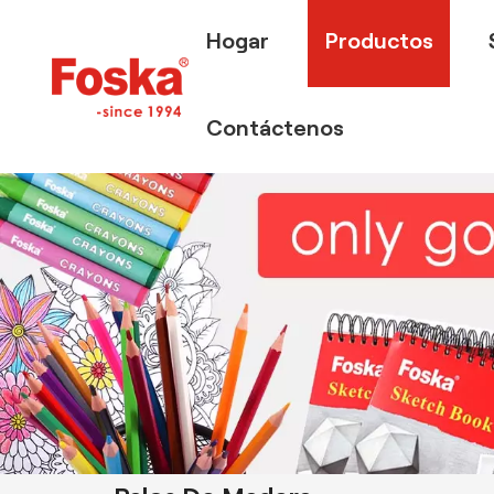
Hogar
Productos
Contáctenos