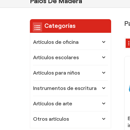
Palos De Madera
P
Categorías
Artículos de oficina
Artículos escolares
Artículos para niños
Instrumentos de escritura
Artículos de arte
Otros artículos