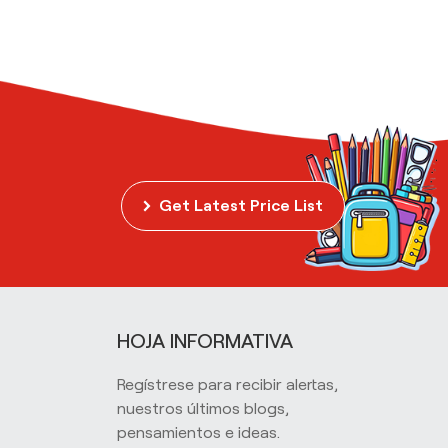
Get Latest Price List
HOJA INFORMATIVA
Regístrese para recibir alertas,
nuestros últimos blogs,
pensamientos e ideas.