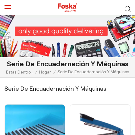
Serie De Encuadernación Y Máquinas
Serie De Encuadernación Y Máquinas
Estas Dentro :
/
Hogar
/
Serie De Encuadernación Y Máquinas