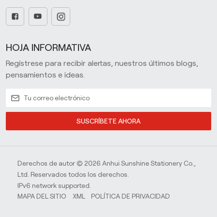
HOJA INFORMATIVA
Regístrese para recibir alertas, nuestros últimos blogs,
pensamientos e ideas.
SUSCRÍBETE AHORA
Derechos de autor © 2026 Anhui Sunshine Stationery Co.,
Ltd. Reservados todos los derechos.
IPv6 network supported.
MAPA DEL SITIO
XML
POLÍTICA DE PRIVACIDAD