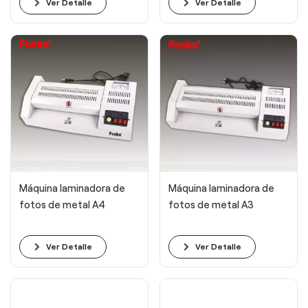
Ver Detalle
Ver Detalle
Máquina laminadora de
Máquina laminadora de
fotos de metal A4
fotos de metal A3
Ver Detalle
Ver Detalle