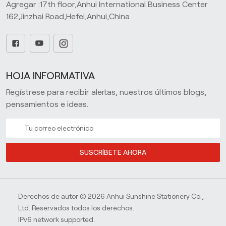
Agregar :17th floor,Anhui International Business Center
162,Jinzhai Road,Hefei,Anhui,China
HOJA INFORMATIVA
Regístrese para recibir alertas, nuestros últimos blogs,
pensamientos e ideas.
SUSCRÍBETE AHORA
Derechos de autor © 2026 Anhui Sunshine Stationery Co.,
Ltd. Reservados todos los derechos.
IPv6 network supported.