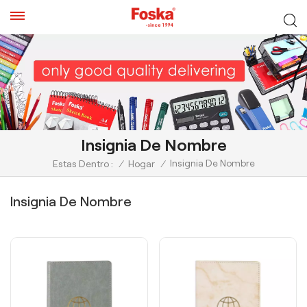
Insignia De Nombre
Insignia De Nombre
Estas Dentro :
/
Hogar
/
Insignia De Nombre