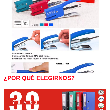
¿POR QUÉ ELEGIRNOS?