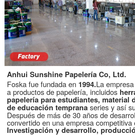
Anhui Sunshine Papelería Co, Ltd.
Foska fue fundada en
La empresa 
1994.
a productos de papelería, incluidos
herr
papelería para estudiantes, material 
series y así s
de educación temprana
Después de más de 30 años de desarrol
convertido en una empresa competitiva 
Investigación y desarrollo, producció