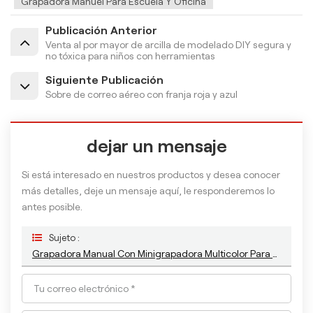
Grapadora Manuel Para Escuela Y Oficina
Publicación Anterior
Venta al por mayor de arcilla de modelado DIY segura y
no tóxica para niños con herramientas
Siguiente Publicación
Sobre de correo aéreo con franja roja y azul
dejar un mensaje
Si está interesado en nuestros productos y desea conocer
más detalles, deje un mensaje aquí, le responderemos lo
antes posible.
Sujeto :
Grapadora Manual Con Minigrapadora Multicolor Para Oficina