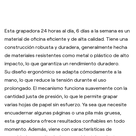
Esta grapadora 24 horas al día, 6 días a la semana es un
material de oficina eficiente y de alta calidad. Tiene una
construcción robusta y duradera, generalmente hecha
de materiales resistentes como metal o plástico de alto
impacto, lo que garantiza un rendimiento duradero.
Su diseño ergonómico se adapta cómodamente a la
mano, lo que reduce la tensión durante el uso
prolongado. El mecanismo funciona suavemente con la
cantidad justa de presión, lo que le permite grapar
varias hojas de papel sin esfuerzo. Ya sea que necesite
encuadernar algunas páginas o una pila más gruesa,
esta grapadora ofrece resultados confiables en todo
momento. Además, viene con características de