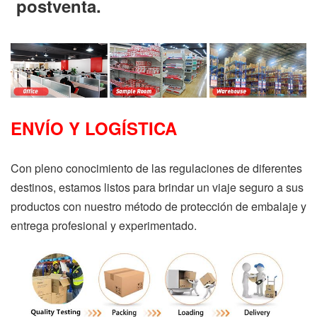
postventa.
ENVÍO Y LOGÍSTICA
Con pleno conocimiento de las regulaciones de diferentes
destinos, estamos listos para brindar un viaje seguro a sus
productos con nuestro método de protección de embalaje y
entrega profesional y experimentado.