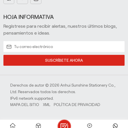
HOJA INFORMATIVA
Regístrese para recibir alertas, nuestros últimos blogs,
pensamientos e ideas.
SUSCRÍBETE AHORA
Derechos de autor © 2026 Anhui Sunshine Stationery Co.,
Ltd. Reservados todos los derechos.
IPv6 network supported.
MAPA DEL SITIO
XML
POLÍTICA DE PRIVACIDAD