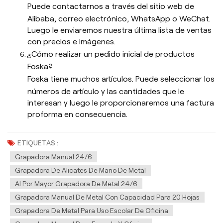
Puede contactarnos a través del sitio web de
Alibaba, correo electrónico, WhatsApp o WeChat.
Luego le enviaremos nuestra última lista de ventas
con precios e imágenes.
¿Cómo realizar un pedido inicial de productos
Foska?
Foska tiene muchos artículos. Puede seleccionar los
números de artículo y las cantidades que le
interesan y luego le proporcionaremos una factura
proforma en consecuencia.
ETIQUETAS :
Grapadora Manual 24/6
Grapadora De Alicates De Mano De Metal
Al Por Mayor Grapadora De Metal 24/6
Grapadora Manual De Metal Con Capacidad Para 20 Hojas
Grapadora De Metal Para Uso Escolar De Oficina