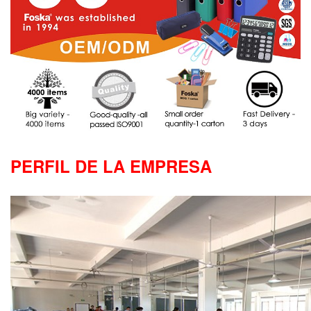
PERFIL DE LA EMPRESA