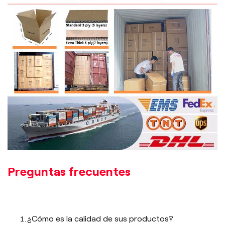
Preguntas frecuentes
¿Cómo es la calidad de sus productos?