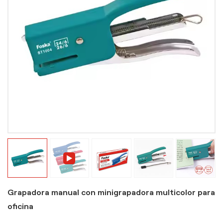
Grapadora manual con minigrapadora multicolor para
oficina