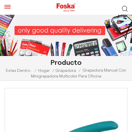
Producto
Grapadora Manual Con
Estas Dentro :
/
Hogar
/
Grapadora
/
Minigrapadora Multicolor Para Oficina