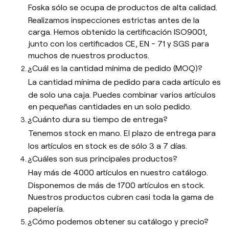
Foska sólo se ocupa de productos de alta calidad.
Realizamos inspecciones estrictas antes de la
carga. Hemos obtenido la certificación ISO9001,
junto con los certificados CE, EN - 71 y SGS para
muchos de nuestros productos.
¿Cuál es la cantidad mínima de pedido (MOQ)?
La cantidad mínima de pedido para cada artículo es
de solo una caja. Puedes combinar varios artículos
en pequeñas cantidades en un solo pedido.
¿Cuánto dura su tiempo de entrega?
Tenemos stock en mano. El plazo de entrega para
los artículos en stock es de sólo 3 a 7 días.
¿Cuáles son sus principales productos?
Hay más de 4000 artículos en nuestro catálogo.
Disponemos de más de 1700 artículos en stock.
Nuestros productos cubren casi toda la gama de
papelería.
¿Cómo podemos obtener su catálogo y precio?