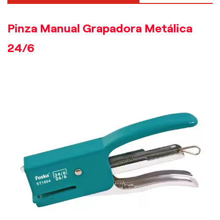
Pinza Manual Grapadora Metálica
24/6