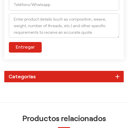
Entregar
Categorías
Productos relacionados