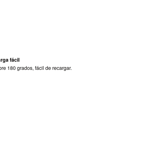
rga fácil
re 180 grados, fácil de recargar.