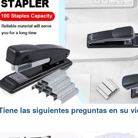
Tiene las siguientes preguntas en su vi