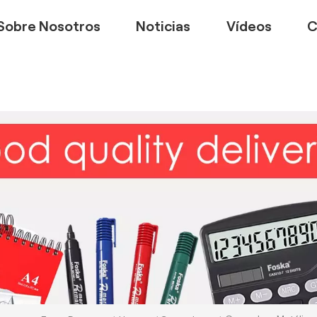
Sobre Nosotros
Noticias
Vídeos
C