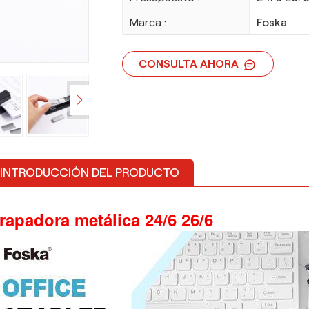
Marca :
Foska
CONSULTA AHORA
INTRODUCCIÓN DEL PRODUCTO
rapadora metálica 24/6 26/6