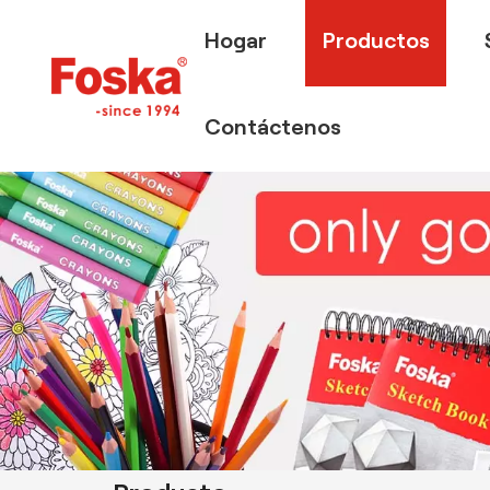
Hogar
Productos
Contáctenos