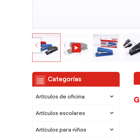
Categorías
Artículos de oficina
G
Artículos escolares
Artículos para niños