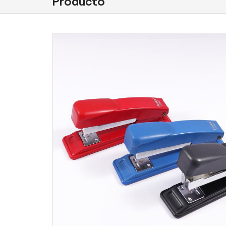
Producto