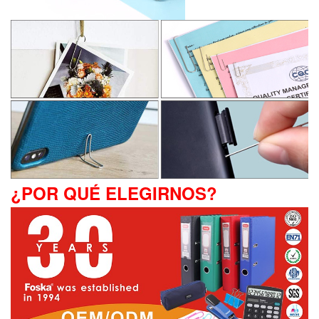
¿POR QUÉ ELEGIRNOS?