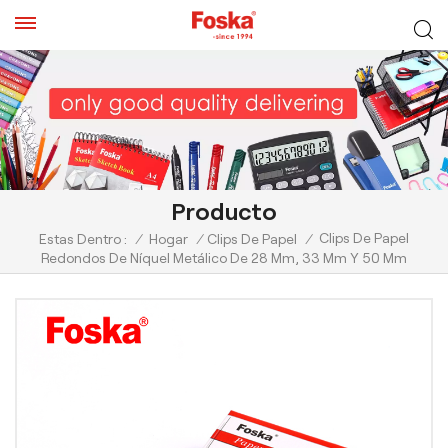
Producto
Clips De Papel
Estas Dentro :
/
Hogar
/
Clips De Papel
/
Redondos De Níquel Metálico De 28 Mm, 33 Mm Y 50 Mm