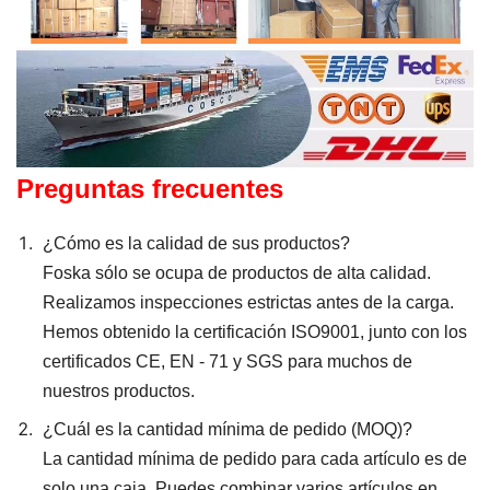
Preguntas frecuentes
¿Cómo es la calidad de sus productos?
Foska sólo se ocupa de productos de alta calidad.
Realizamos inspecciones estrictas antes de la carga.
Hemos obtenido la certificación ISO9001, junto con los
certificados CE, EN - 71 y SGS para muchos de
nuestros productos.
¿Cuál es la cantidad mínima de pedido (MOQ)?
La cantidad mínima de pedido para cada artículo es de
solo una caja. Puedes combinar varios artículos en