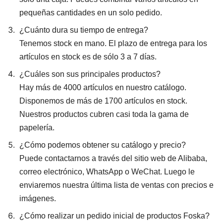
pequeñas cantidades en un solo pedido.
¿Cuánto dura su tiempo de entrega?
Tenemos stock en mano. El plazo de entrega para los
artículos en stock es de sólo 3 a 7 días.
¿Cuáles son sus principales productos?
Hay más de 4000 artículos en nuestro catálogo.
Disponemos de más de 1700 artículos en stock.
Nuestros productos cubren casi toda la gama de
papelería.
¿Cómo podemos obtener su catálogo y precio?
Puede contactarnos a través del sitio web de Alibaba,
correo electrónico, WhatsApp o WeChat. Luego le
enviaremos nuestra última lista de ventas con precios e
imágenes.
¿Cómo realizar un pedido inicial de productos Foska?