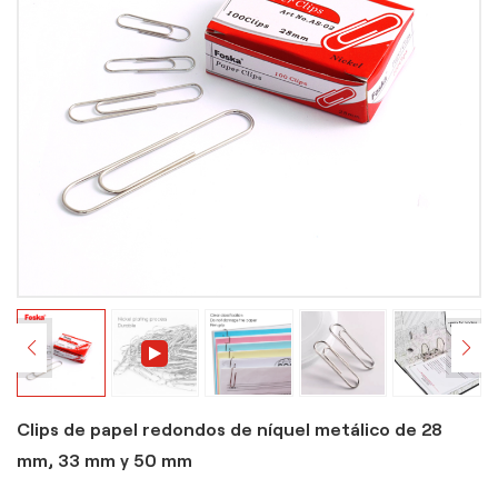
Clips de papel redondos de níquel metálico de 28
mm, 33 mm y 50 mm