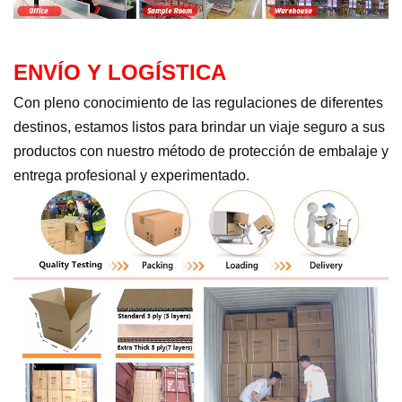
ENVÍO Y LOGÍSTICA
Con pleno conocimiento de las regulaciones de diferentes
destinos, estamos listos para brindar un viaje seguro a sus
productos con nuestro método de protección de embalaje y
entrega profesional y experimentado.