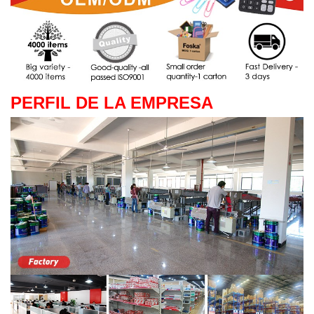
PERFIL DE LA EMPRESA