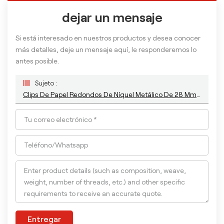
dejar un mensaje
Si está interesado en nuestros productos y desea conocer
más detalles, deje un mensaje aquí, le responderemos lo
antes posible.
Sujeto :
Clips De Papel Redondos De Níquel Metálico De 28 Mm, 33 Mm Y 50 Mm
Entregar