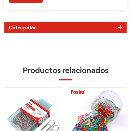
Categorías
Productos relacionados