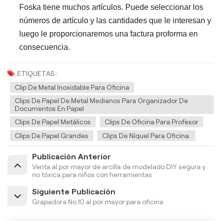
Foska tiene muchos artículos. Puede seleccionar los
números de artículo y las cantidades que le interesan y
luego le proporcionaremos una factura proforma en
consecuencia.
ETIQUETAS :
Clip De Metal Inoxidable Para Oficina
Clips De Papel De Metal Medianos Para Organizador De
Documentos En Papel
Clips De Papel Metálicos
Clips De Oficina Para Profesor
Clips De Papel Grandes
Clips De Níquel Para Oficina.
Publicación Anterior
Venta al por mayor de arcilla de modelado DIY segura y
no tóxica para niños con herramientas
Siguiente Publicación
Grapadora No.10 al por mayor para oficina