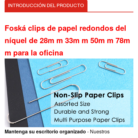
INTRODUCCIÓN DEL PRODUCTO
Foská
clips de papel redondos del
níquel de 28m m 33m m 50m m 78m
m para la oficina
Mantenga su escritorio organizado
- Nuestros