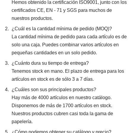
Hemos obtenido la certificación ISO9001, junto con los
certificados CE, EN - 71 y SGS para muchos de
nuestros productos.
¿Cuál es la cantidad mínima de pedido (MOQ)?
La cantidad mínima de pedido para cada artículo es de
solo una caja. Puedes combinar varios artículos en
pequeñas cantidades en un solo pedido.
¿Cuánto dura su tiempo de entrega?
Tenemos stock en mano. El plazo de entrega para los
artículos en stock es de sólo 3 a 7 días.
¿Cuáles son sus principales productos?
Hay más de 4000 artículos en nuestro catálogo.
Disponemos de más de 1700 artículos en stock.
Nuestros productos cubren casi toda la gama de
papelería.
¿Cómo podemos obtener su catálogo y precio?