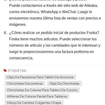
Puede contactarnos a través del sitio web de Alibaba,
correo electrónico, WhatsApp o WeChat. Luego le
enviaremos nuestra última lista de ventas con precios e
imágenes.
¿Cómo realizar un pedido inicial de productos Foska?
Foska tiene muchos artículos. Puede seleccionar los
números de artículo y las cantidades que le interesan y
luego le proporcionaremos una factura proforma en
consecuencia.
ETIQUETAS :
Clips De Pasadores Para Tablón De Anuncios
Chinchetas Decorativas
Clips De Chinchetas
Chinchetas De Colores Para Tablero De Corcho
Alfileres De Colores Pastel Para Tableros
Dibujo De Carteles Colgantes Chapa