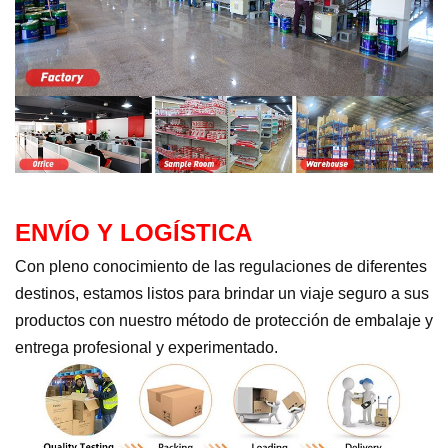
ENVÍO Y LOGÍSTICA
Con pleno conocimiento de las regulaciones de diferentes
destinos, estamos listos para brindar un viaje seguro a sus
productos con nuestro método de protección de embalaje y
entrega profesional y experimentado.