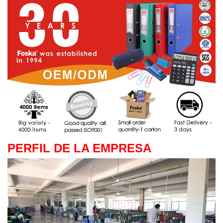
PERFIL DE LA EMPRESA