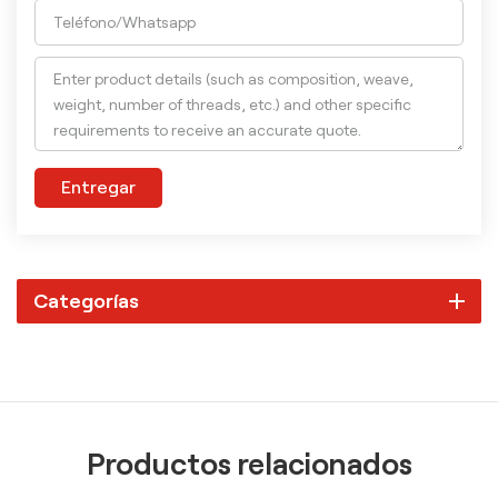
Entregar
Categorías
Productos relacionados