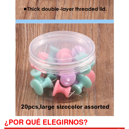
¿POR QUÉ ELEGIRNOS?