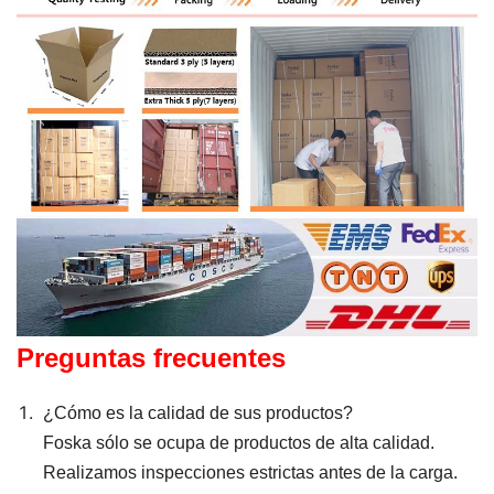
Preguntas frecuentes
¿Cómo es la calidad de sus productos?
Foska sólo se ocupa de productos de alta calidad.
Realizamos inspecciones estrictas antes de la carga.