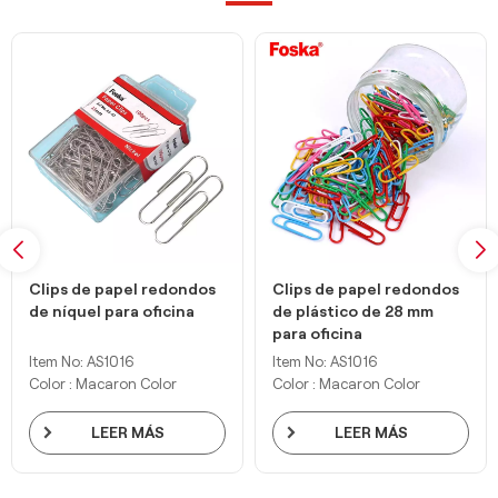
Clips de papel redondos
Clips de papel redondos
de níquel para oficina
de plástico de 28 mm
para oficina
Item No: AS1016
Item No: AS1016
Color : Macaron Color
Color : Macaron Color
LEER MÁS
LEER MÁS