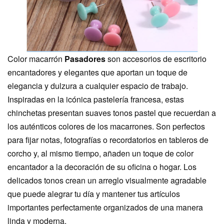
Color macarrón
Pasadores
son accesorios de escritorio
encantadores y elegantes que aportan un toque de
elegancia y dulzura a cualquier espacio de trabajo.
Inspiradas en la icónica pastelería francesa, estas
chinchetas presentan suaves tonos pastel que recuerdan a
los auténticos colores de los macarrones. Son perfectos
para fijar notas, fotografías o recordatorios en tableros de
corcho y, al mismo tiempo, añaden un toque de color
encantador a la decoración de su oficina o hogar. Los
delicados tonos crean un arreglo visualmente agradable
que puede alegrar tu día y mantener tus artículos
importantes perfectamente organizados de una manera
linda y moderna.