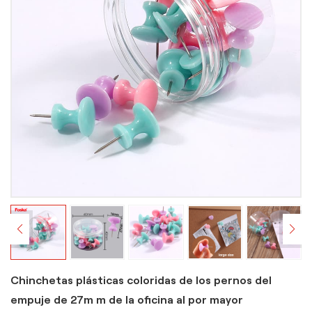
Chinchetas plásticas coloridas de los pernos del
empuje de 27m m de la oficina al por mayor