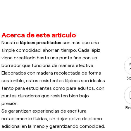
Acerca de este artículo
Nuestro
lápices preafilados
son más que una
simple comodidad: ahorran tiempo. Cada lápiz
viene preafilado hasta una punta fina con un
borrador que funciona de manera efectiva.
Elaborados con madera recolectada de forma
sostenible, estos resistentes lápices son ideales
tanto para estudiantes como para adultos, con
puntas duraderas que resisten bien bajo
presión.
Se garantizan experiencias de escritura
notablemente fluidas, sin dejar polvo de plomo
adicional en la mano y garantizando comodidad.