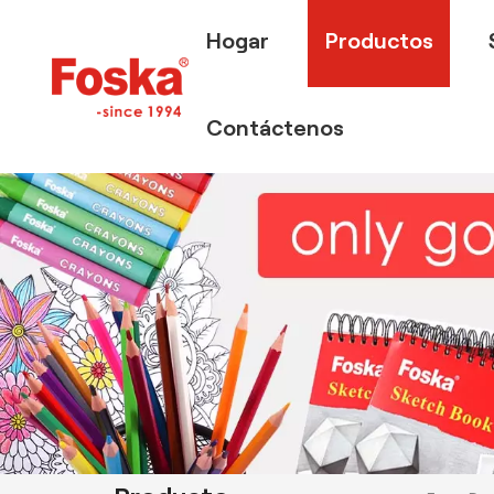
Hogar
Productos
Contáctenos