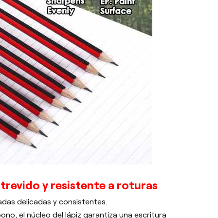
atrevido y resistente a roturas
ladas delicadas y consistentes.
ono, el núcleo del lápiz garantiza una escritura