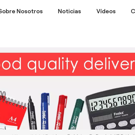
Sobre Nosotros
Noticias
Vídeos
C