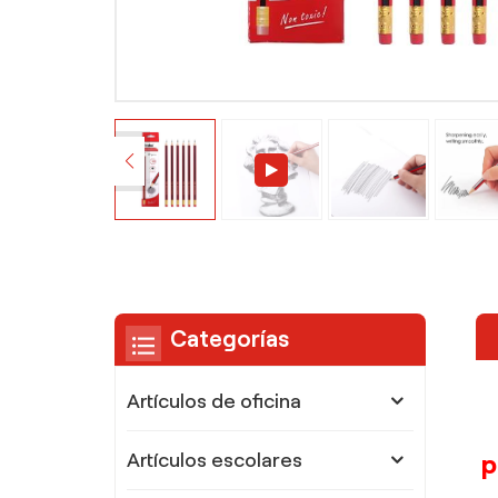
Categorías
Artículos de oficina
p
Artículos escolares