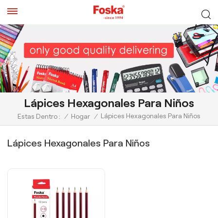
Lápices Hexagonales Para Niños
Lápices Hexagonales Para Niños
Estas Dentro :
/
Hogar
/
Lápices Hexagonales Para Niños