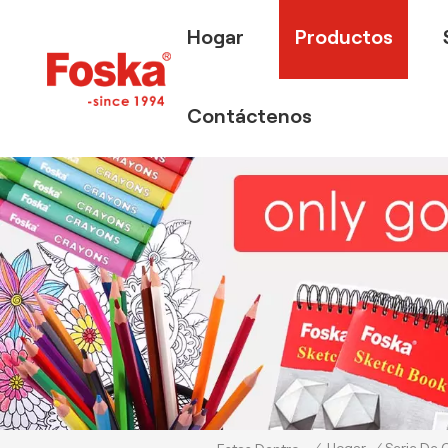
Hogar
Productos
Contáctenos