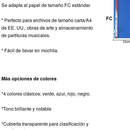
Se adapta al papel de tamaño FC estándar.
* Perfecto para archivos de tamaño carta/A4
de EE. UU., obras de arte y almacenamiento
de partituras musicales.
* Fácil de llevar en mochila.
Más opciones de colores
*4 colores clásicos: verde, azul, rojo, negro.
*Tono brillante y notable
*Cubierta transparente para clasificación y