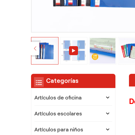
Categorías
Artículos de oficina
D
Artículos escolares
Artículos para niños