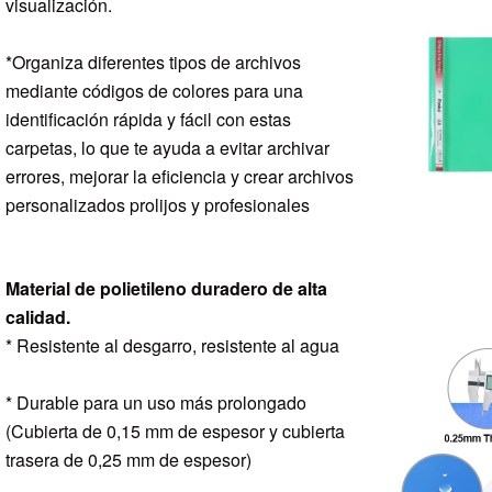
visualización.
*Organiza diferentes tipos de archivos
mediante códigos de colores para una
identificación rápida y fácil con estas
carpetas, lo que te ayuda a evitar
archivar
errores, mejorar la eficiencia y crear archivos
personalizados prolijos y profesionales
Material de polietileno duradero de alta
calidad.
* Resistente al desgarro, resistente al agua
* Durable para un uso más prolongado
(Cubierta de 0,15 mm de espesor y cubierta
trasera de 0,25 mm de espesor)