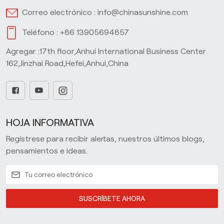
Correo electrónico :
info@chinasunshine.com
Teléfono :
+86 13905694857
Agregar :17th floor,Anhui International Business Center
162,Jinzhai Road,Hefei,Anhui,China
HOJA INFORMATIVA
Regístrese para recibir alertas, nuestros últimos blogs,
pensamientos e ideas.
SUSCRÍBETE AHORA