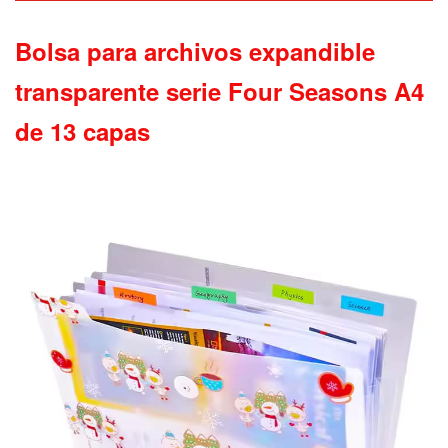
Bolsa para archivos expandible
transparente serie Four Seasons A4
de 13 capas