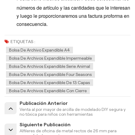
números de artículo y las cantidades que le interesan
y luego le proporcionaremos una factura proforma en
consecuencia.
ETIQUETAS :
Bolsa De Archivo Expandible A4
Bolsa De Archivos Expandible Impermeable
Bolsa De Archivos Expandible Serie Animal
Bolsa De Archivos Expandible Four Seasons
Bolsa De Archivos Expandible De 13 Capas
Bolsa De Archivos Expandible Con Cierre
Publicación Anterior
Venta al por mayor de arcilla de modelado DIY segura y
no tóxica para niños con herramientas
Siguiente Publicación
Alfileres de oficina de metal rectos de 26 mm para