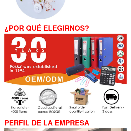
¿POR QUÉ ELEGIRNOS?
PERFIL DE LA EMPRESA