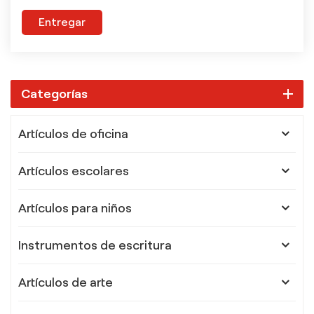
Entregar
Categorías
Artículos de oficina
Artículos escolares
Artículos para niños
Instrumentos de escritura
Artículos de arte