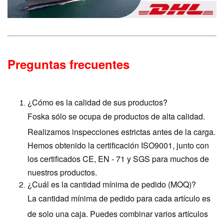
Preguntas frecuentes
¿Cómo es la calidad de sus productos?
Foska sólo se ocupa de productos de alta calidad.
Realizamos inspecciones estrictas antes de la carga.
Hemos obtenido la certificación ISO9001, junto con
los certificados CE, EN - 71 y SGS para muchos de
nuestros productos.
¿Cuál es la cantidad mínima de pedido (MOQ)?
La cantidad mínima de pedido para cada artículo es
de solo una caja. Puedes combinar varios artículos