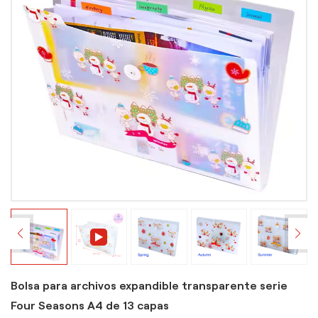
Bolsa para archivos expandible transparente serie
Four Seasons A4 de 13 capas