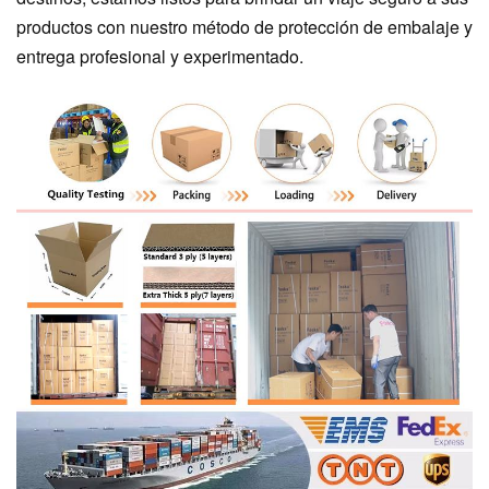
productos con nuestro método de protección de embalaje y
entrega profesional y experimentado.