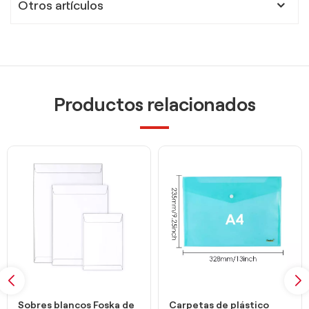
Otros artículos
Productos relacionados
Sobres blancos Foska de
Carpetas de plástico