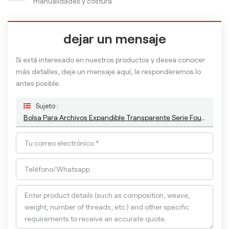
manualidades y costura
dejar un mensaje
Si está interesado en nuestros productos y desea conocer
más detalles, deje un mensaje aquí, le responderemos lo
antes posible.
Sujeto :
Bolsa Para Archivos Expandible Transparente Serie Four Seasons A4 De 13 Capas