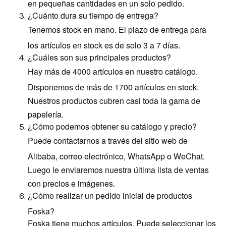
en pequeñas cantidades en un solo pedido.
¿Cuánto dura su tiempo de entrega?
Tenemos stock en mano. El plazo de entrega para
los artículos en stock es de solo 3 a 7 días.
¿Cuáles son sus principales productos?
Hay más de 4000 artículos en nuestro catálogo.
Disponemos de más de 1700 artículos en stock.
Nuestros productos cubren casi toda la gama de
papelería.
¿Cómo podemos obtener su catálogo y precio?
Puede contactarnos a través del sitio web de
Alibaba, correo electrónico, WhatsApp o WeChat.
Luego le enviaremos nuestra última lista de ventas
con precios e imágenes.
¿Cómo realizar un pedido inicial de productos
Foska?
Foska tiene muchos artículos. Puede seleccionar los