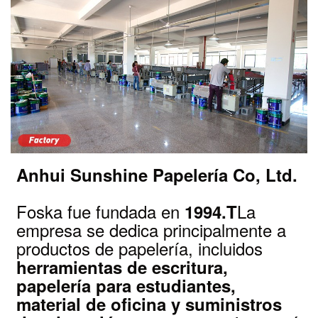
Anhui Sunshine Papelería Co, Ltd.
Foska fue fundada en
La
1994.T
empresa se dedica principalmente a
productos de papelería, incluidos
herramientas de escritura,
papelería para estudiantes,
material de oficina y suministros