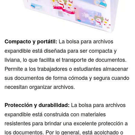
La bolsa para archivos
Compacto y portátil:
expandible está diseñada para ser compacta y
liviana, lo que facilita el transporte de documentos.
Permite a los trabajadores o estudiantes almacenar
sus documentos de forma cómoda y segura cuando
necesitan organizar archivos.
La bolsa para archivos
Protección y durabilidad:
expandible está construida con materiales
resistentes para brindar una excelente protección a
los documentos. Por lo general, está acolchado o