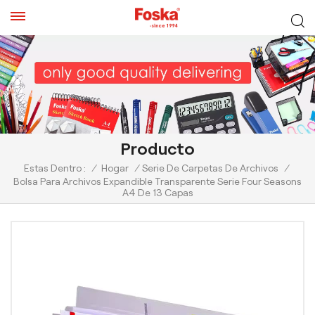
Producto
Estas Dentro :
/
Hogar
/
Serie De Carpetas De Archivos
/
Bolsa Para Archivos Expandible Transparente Serie Four Seasons
A4 De 13 Capas