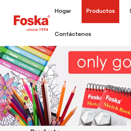
Hogar
Productos
Contáctenos