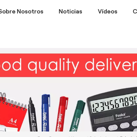
Sobre Nosotros
Noticias
Vídeos
C