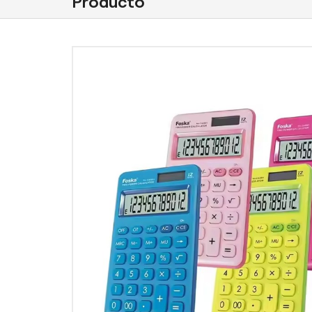
Producto