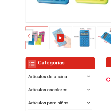
Categorías
Artículos de oficina
C
Artículos escolares
Artículos para niños