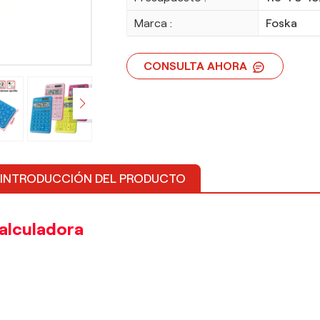
Marca :
Foska
CONSULTA AHORA
INTRODUCCIÓN DEL PRODUCTO
alculadora