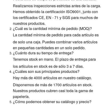
Realizamos inspecciones estrictas antes de la carga.
Hemos obtenido la certificación ISO9001, junto con
los certificados CE, EN - 71 y SGS para muchos de
nuestros productos.
¿Cuál es la cantidad mínima de pedido (MOQ)?
La cantidad mínima de pedido para cada artículo es
de solo una caja. Puedes combinar varios artículos
en pequeñas cantidades en un solo pedido.
¿Cuánto dura su tiempo de entrega?
Tenemos stock en mano. El plazo de entrega para
los artículos en stock es de sólo 3 a 7 días.
¿Cuáles son sus principales productos?
Hay más de 4000 artículos en nuestro catálogo.
Disponemos de más de 1700 artículos en stock.
Nuestros productos cubren casi toda la gama de
papelería.
¿Cómo podemos obtener su catálogo y precio?