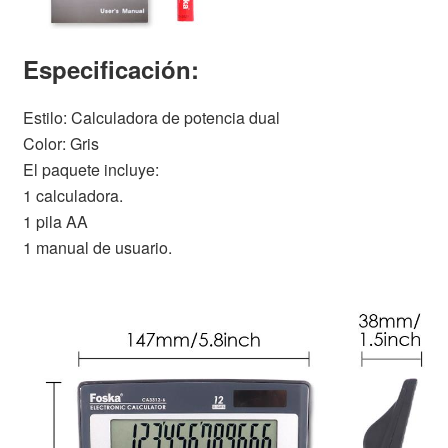
Especificación:
Estilo: Calculadora de potencia dual
Color: Gris
El paquete incluye:
1 calculadora.
1 pila AA
1 manual de usuario.