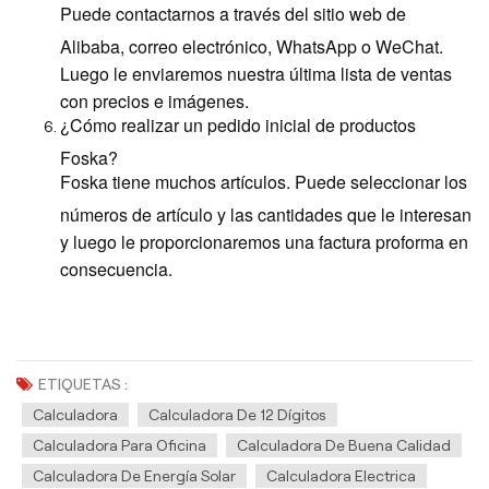
Puede contactarnos a través del sitio web de
Alibaba, correo electrónico, WhatsApp o WeChat.
Luego le enviaremos nuestra última lista de ventas
con precios e imágenes.
¿Cómo realizar un pedido inicial de productos
Foska?
Foska tiene muchos artículos. Puede seleccionar los
números de artículo y las cantidades que le interesan
y luego le proporcionaremos una factura proforma en
consecuencia.
ETIQUETAS :
Calculadora
Calculadora De 12 Dígitos
Calculadora Para Oficina
Calculadora De Buena Calidad
Calculadora De Energía Solar
Calculadora Electrica