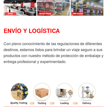
ENVÍO Y LOGÍSTICA
Con pleno conocimiento de las regulaciones de diferentes
destinos, estamos listos para brindar un viaje seguro a sus
productos con nuestro método de protección de embalaje y
entrega profesional y experimentado.