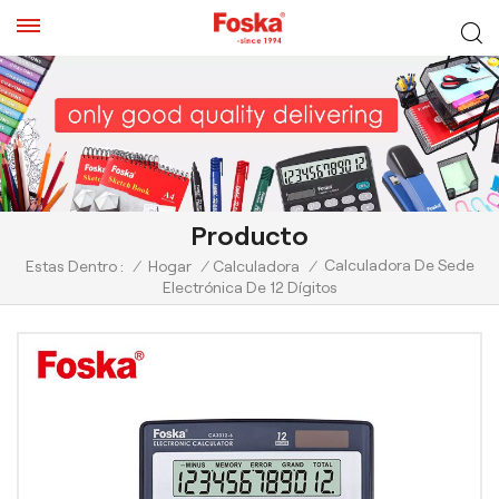
Producto
Calculadora De Sede
Estas Dentro :
/
Hogar
/
Calculadora
/
Electrónica De 12 Dígitos