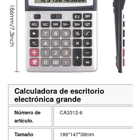
Calculadora de escritorio
electrónica grande
Número de
CA3312-6
artículo.
Tamaño
186*147*38mm