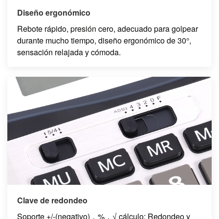
Diseño ergonómico
Rebote rápido, presión cero, adecuado para golpear
durante mucho tiempo, diseño ergonómico de 30°,
sensación relajada y cómoda.
Clave de redondeo
Soporte +/-(negativo)，%，√ cálculo; Redondeo y