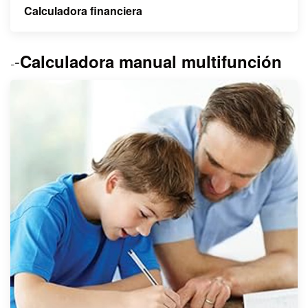
Calculadora financiera
-
Calculadora manual multifunción
-