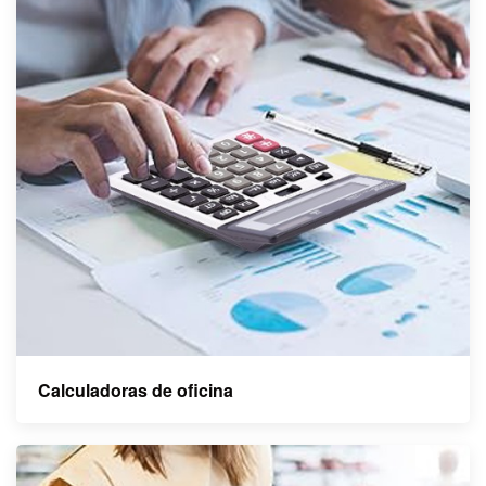
Calculadoras de oficina