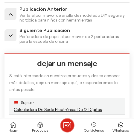
Publicación Anterior
Venta al por mayor de arcilla de modelado DIY segura y
no tóxica para niños con herramientas
Siguiente Publicación
Perforadora de papel al por mayor de 2 perforadoras
para la escuela de oficina
dejar un mensaje
Si está interesado en nuestros productos y desea conocer
más detalles, deje un mensaje aquí, le responderemos lo
antes posible.
Sujeto :
Calculadora De Sede Electrónica De 12 Dígitos
Hogar
Productos
Contáctenos
Whatsapp