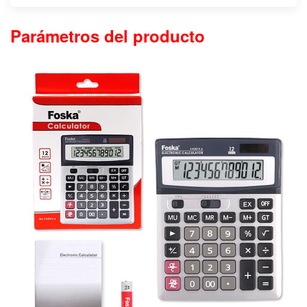
Parámetros del producto