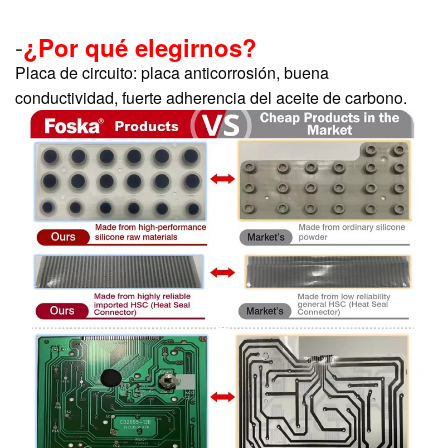
-
¿Por qué elegirnos?
Placa de circuito: placa anticorrosión, buena
conductividad, fuerte adherencia del aceite de carbono.