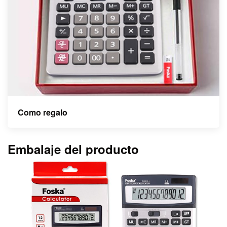
Como regalo
Embalaje del producto