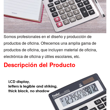
Somos profesionales en el diseño y producción de
productos de oficina. Ofrecemos una amplia gama de
productos de oficina, que incluyen material de oficina,
electrónica de oficina y útiles escolares, etc.
Descripción del Producto