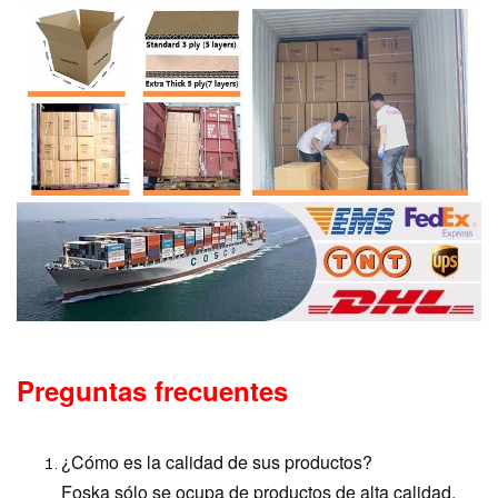
Preguntas frecuentes
¿Cómo es la calidad de sus productos?
Foska sólo se ocupa de productos de alta calidad.