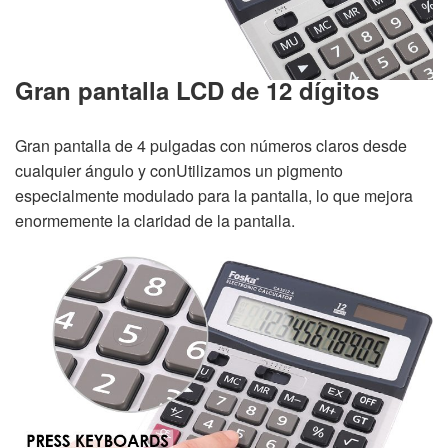
Gran pantalla LCD de 12 dígitos
Gran pantalla de 4 pulgadas con números claros desde
cualquier ángulo y con
Utilizamos un pigmento
especialmente modulado para la pantalla, lo que mejora
enormemente la claridad de la pantalla.