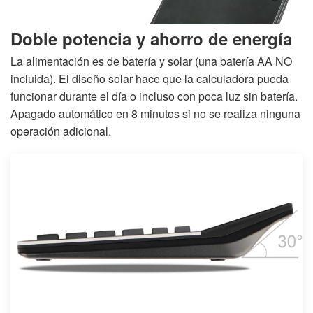
Doble potencia y ahorro de energía
La alimentación es de batería y solar (una batería AA NO
incluida). El diseño solar hace que la calculadora pueda
funcionar durante el día o incluso con poca luz sin batería.
Apagado automático en 8 minutos si no se realiza ninguna
operación adicional.