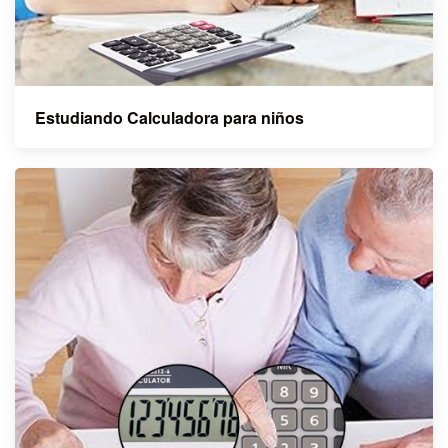
Estudiando
Calculadora para niños