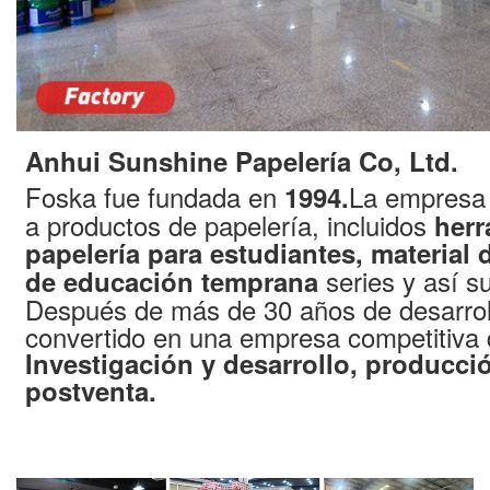
Anhui Sunshine Papelería Co, Ltd.
Foska fue fundada en
La empresa 
1994.
a productos de papelería, incluidos
herr
papelería para estudiantes, material 
series y así s
de educación temprana
Después de más de 30 años de desarrol
convertido en una empresa competitiva 
Investigación y desarrollo, producció
postventa.