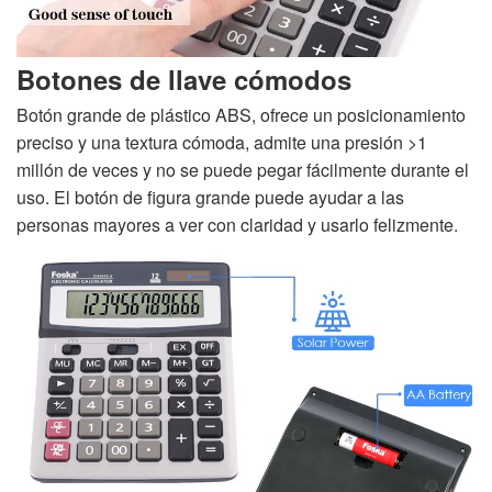
Botones de llave cómodos
Botón grande de plástico ABS, ofrece un posicionamiento
preciso y una textura cómoda, admite una presión >1
millón de veces y no se puede pegar fácilmente durante el
uso. El botón de figura grande puede ayudar a las
personas mayores a ver con claridad y usarlo felizmente.