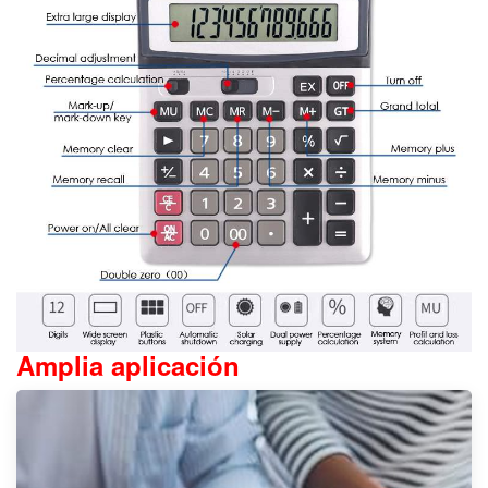
Amplia aplicación