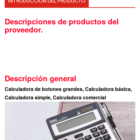
INTRODUCCIÓN DEL PRODUCTO
Descripciones de productos del
proveedor.
Descripción general
Calculadora de botones grandes, Calculadora básica,
Calculadora simple, Calculadora comercial