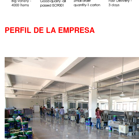
PERFIL DE LA EMPRESA