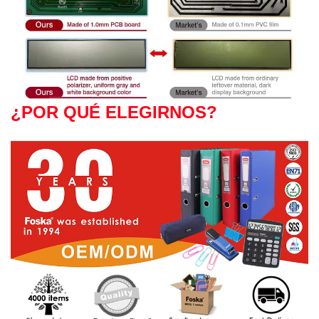
¿POR QUÉ ELEGIRNOS?