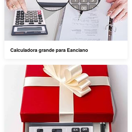
Calculadora grande para E
anciano