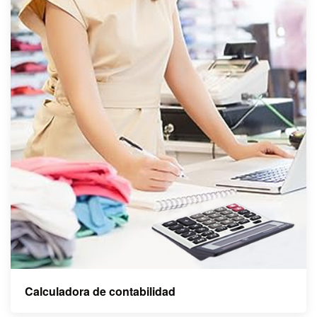
Calculadora de contabilidad