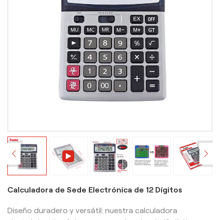
Calculadora de Sede Electrónica de 12 Dígitos
Diseño duradero y versátil: nuestra calculadora