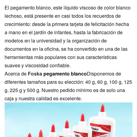
El pegamento blanco, este líquido viscoso de color blanco
lechoso, está presente en casi todos los recuerdos de
crecimiento: desde la primera tarjeta de felicitación hecha
a mano en el jardín de infantes, hasta la fabricación de
modelos en la universidad y la organización de
documentos en la oficina, se ha convertido en una de las
herramientas más populares con sus características
suaves y viscosidad confiable.
Acerca de
Foska
pegamento blanco
Disponemos de
diferentes tamaños para su elección: 40 g, 60 g, 100 g, 125
g, 225 g y 500 g. Nuestro pedido mínimo es de solo una
caja y nuestra calidad es excelente.