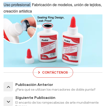
Uso profesional:
Fabricación de modelos, unión de tejidos,
creación artística
CONTÁCTENOS
Publicación Anterior
¿Para qué se utilizan los marcadores de doble punta?
Siguiente Publicación
El encanto de los rompecabezas de arte mundialmente