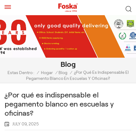
Blog
¿Por Qué Es Indispensable El
Estas Dentro :
/
Hogar
/
Blog
/
Pegamento Blanco En Escuelas Y Oficinas?
¿Por qué es indispensable el
pegamento blanco en escuelas y
oficinas?
JULY 09, 2025