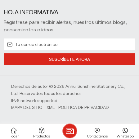
HOJA INFORMATIVA
Regístrese para recibir alertas, nuestros últimos blogs,
pensamientos e ideas.
SUSCRÍBETE AHORA
Derechos de autor © 2026 Anhui Sunshine Stationery Co.,
Ltd. Reservados todos los derechos.
IPv6 network supported.
MAPA DEL SITIO
XML
POLÍTICA DE PRIVACIDAD
Hogar
Productos
Contáctenos
Whatsapp