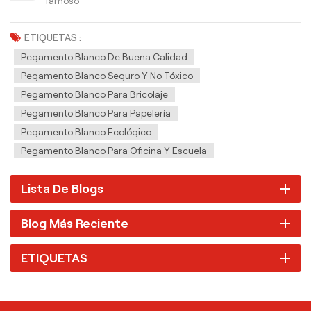
famoso
ETIQUETAS :
Pegamento Blanco De Buena Calidad
Pegamento Blanco Seguro Y No Tóxico
Pegamento Blanco Para Bricolaje
Pegamento Blanco Para Papelería
Pegamento Blanco Ecológico
Pegamento Blanco Para Oficina Y Escuela
Lista De Blogs
Blog Más Reciente
ETIQUETAS