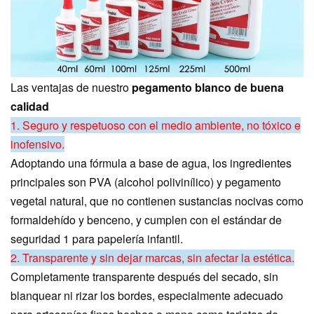
Las ventajas de nuestro
pegamento blanco de buena
calidad
1. Seguro y respetuoso con el medio ambiente, no tóxico e
inofensivo.
Adoptando una fórmula a base de agua, los ingredientes
principales son PVA (alcohol polivinílico) y pegamento
vegetal natural, que no contienen sustancias nocivas como
formaldehído y benceno, y cumplen con el estándar de
seguridad 1 para papelería infantil.
2. Transparente y sin dejar marcas, sin afectar la estética.
Completamente transparente después del secado, sin
blanquear ni rizar los bordes, especialmente adecuado