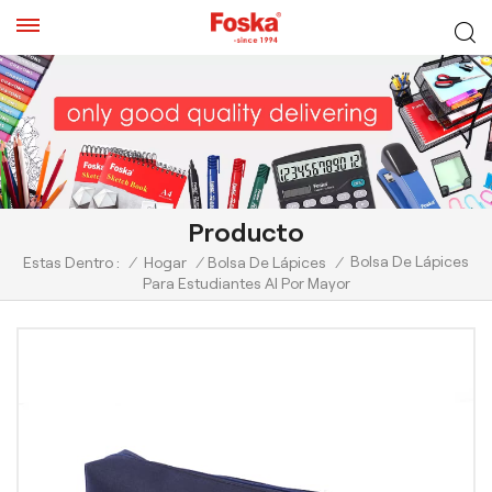
Producto
Bolsa De Lápices
Estas Dentro :
/
Hogar
/
Bolsa De Lápices
/
Para Estudiantes Al Por Mayor