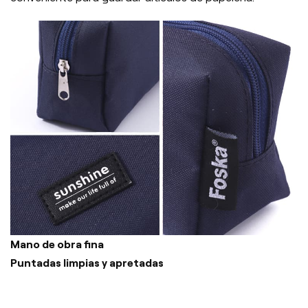
Mano de obra fina
Puntadas limpias y apretadas