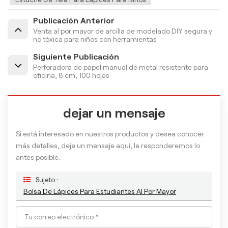
Publicación Anterior
Venta al por mayor de arcilla de modelado DIY segura y
no tóxica para niños con herramientas
Siguiente Publicación
Perforadora de papel manual de metal resistente para
oficina, 8 cm, 100 hojas
dejar un mensaje
Si está interesado en nuestros productos y desea conocer
más detalles, deje un mensaje aquí, le responderemos lo
antes posible.
Sujeto :
Bolsa De Lápices Para Estudiantes Al Por Mayor