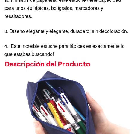
para unos 40 lápices, bolígrafos, marcadores y
resaltadores.
3. Diseño elegante y elegante, duradero, sin decoloración.
4. ¡Este increíble estuche para lápices es exactamente lo
que estabas buscando!
Descripción del Producto