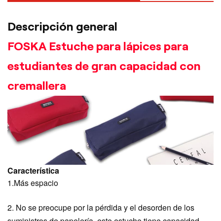
Descripción general
FOSKA Estuche para lápices para
estudiantes de gran capacidad con
cremallera
Característica
1.Más espacio
2. No se preocupe por la pérdida y el desorden de los
suministros de papelería, este estuche tiene capacidad