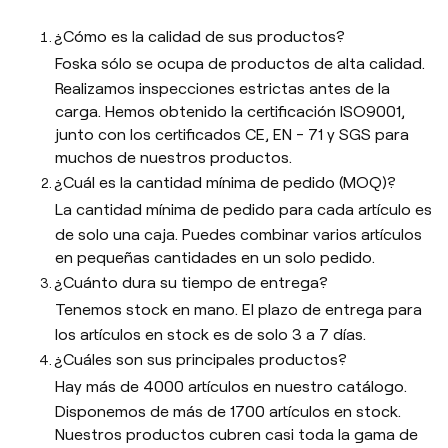
¿Cómo es la calidad de sus productos?
Foska sólo se ocupa de productos de alta calidad.
Realizamos inspecciones estrictas antes de la
carga. Hemos obtenido la certificación ISO9001,
junto con los certificados CE, EN - 71 y SGS para
muchos de nuestros productos.
¿Cuál es la cantidad mínima de pedido (MOQ)?
La cantidad mínima de pedido para cada artículo es
de solo una caja. Puedes combinar varios artículos
en pequeñas cantidades en un solo pedido.
¿Cuánto dura su tiempo de entrega?
Tenemos stock en mano. El plazo de entrega para
los artículos en stock es de solo 3 a 7 días.
¿Cuáles son sus principales productos?
Hay más de 4000 artículos en nuestro catálogo.
Disponemos de más de 1700 artículos en stock.
Nuestros productos cubren casi toda la gama de