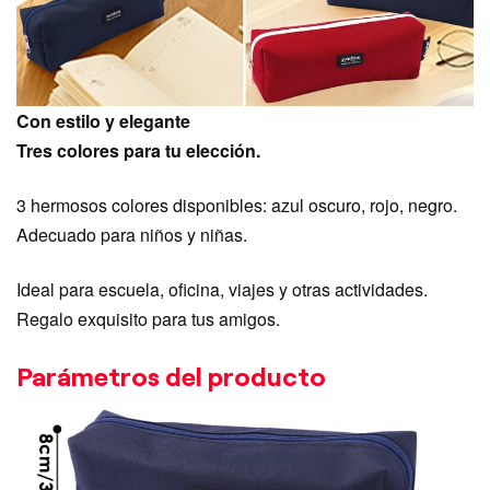
Con estilo y elegante
Tres colores para tu elección.
3 hermosos colores disponibles: azul oscuro, rojo, negro.
Adecuado para niños y niñas.
Ideal para escuela, oficina, viajes y otras actividades.
Regalo exquisito para tus amigos.
Parámetros del producto