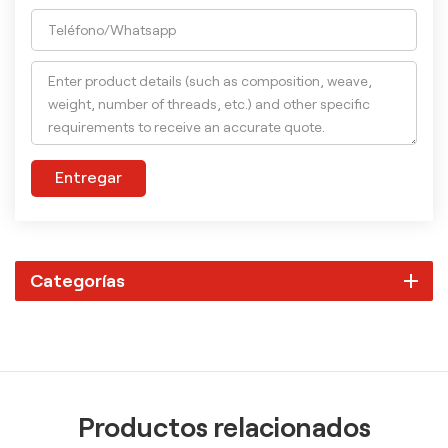
Entregar
Categorías
Productos relacionados