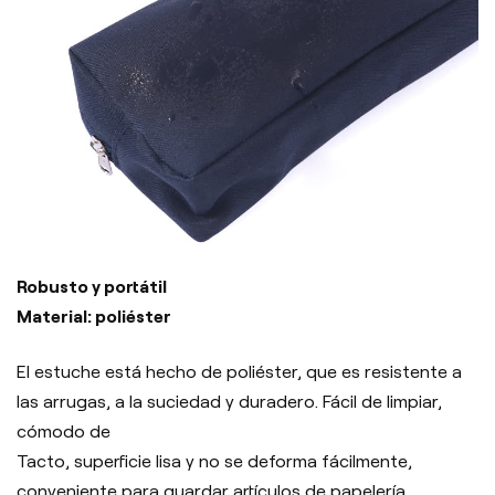
Robusto y portátil
Material: poliéster
El estuche está hecho de poliéster, que es resistente a
las arrugas, a la suciedad y duradero. Fácil de limpiar,
cómodo de
Tacto, superficie lisa y no se deforma fácilmente,
conveniente para guardar artículos de papelería.