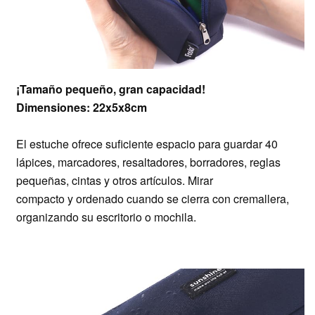
¡Tamaño pequeño, gran capacidad!
Dimensiones: 22x5x8cm
El estuche ofrece suficiente espacio para guardar 40
lápices, marcadores, resaltadores, borradores, reglas
pequeñas, cintas y otros artículos. Mirar
compacto y ordenado cuando se cierra con cremallera,
organizando su escritorio o mochila.