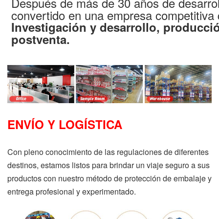
Después de más de 30 años de desarrol
convertido en una empresa competitiva 
Investigación y desarrollo, producció
postventa.
ENVÍO Y LOGÍSTICA
Con pleno conocimiento de las regulaciones de diferentes
destinos, estamos listos para brindar un viaje seguro a sus
productos con nuestro método de protección de embalaje y
entrega profesional y experimentado.