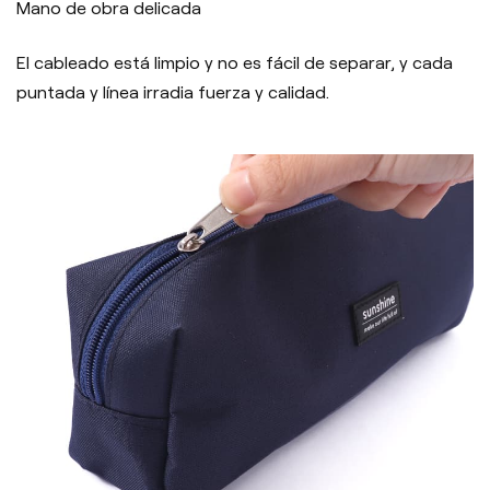
Mano de obra delicada
El cableado está limpio y no es fácil de separar, y cada
puntada y línea irradia fuerza y calidad.