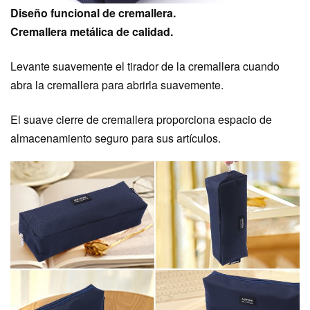
Diseño funcional de cremallera.
Cremallera metálica de calidad.
Levante suavemente el tirador de la cremallera cuando
abra la cremallera para abrirla suavemente.
El suave cierre de cremallera proporciona espacio de
almacenamiento seguro para sus artículos.