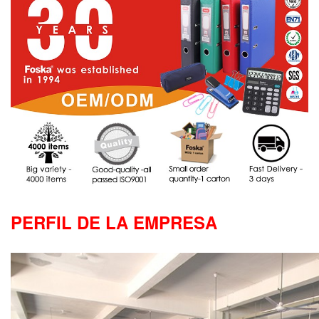
PERFIL DE LA EMPRESA