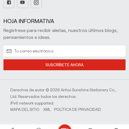
HOJA INFORMATIVA
Regístrese para recibir alertas, nuestros últimos blogs,
pensamientos e ideas.
SUSCRÍBETE AHORA
Derechos de autor © 2026 Anhui Sunshine Stationery Co.,
Ltd. Reservados todos los derechos.
IPv6 network supported.
MAPA DEL SITIO
XML
POLÍTICA DE PRIVACIDAD