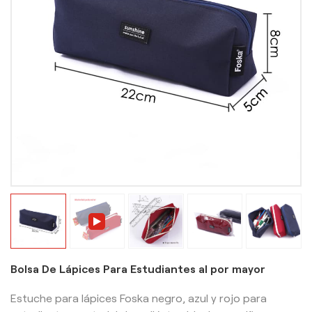
Bolsa De Lápices Para Estudiantes al por mayor
Estuche para lápices Foska negro, azul y rojo para