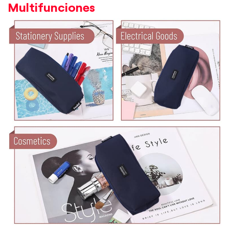
Multifunciones