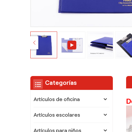
Categorías
Artículos de oficina
D
Artículos escolares
Artículos para niños