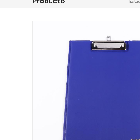
Producto
Estas