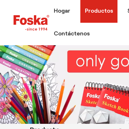
Hogar
Productos
Contáctenos