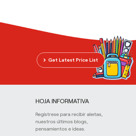
Get Latest Price List
HOJA INFORMATIVA
Regístrese para recibir alertas,
nuestros últimos blogs,
pensamientos e ideas.