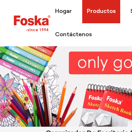
Hogar
Productos
Contáctenos