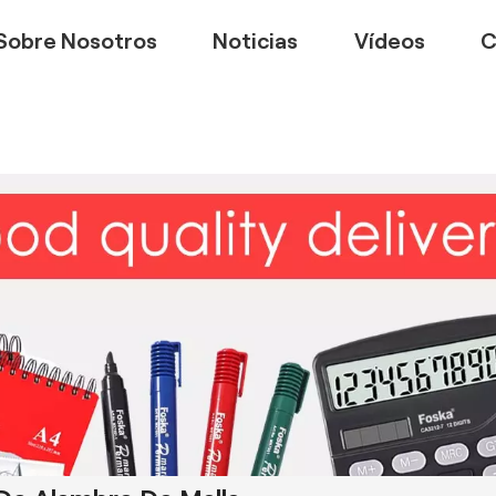
Sobre Nosotros
Noticias
Vídeos
C