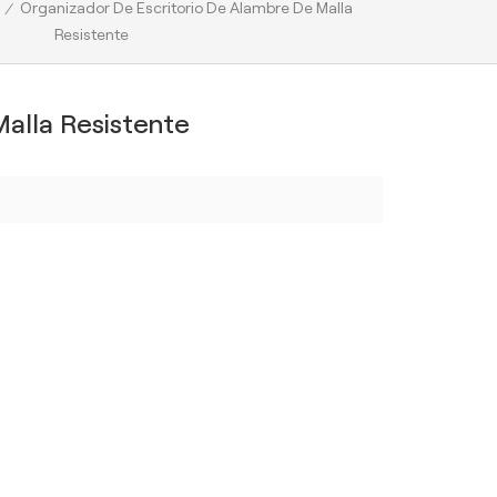
Organizador De Escritorio De Alambre De Malla
/
Resistente
alla Resistente