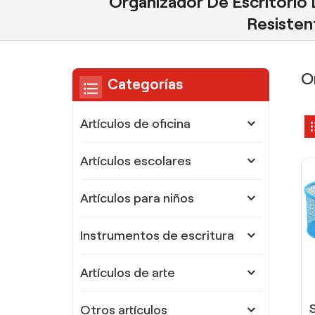
Organizador De Escritorio
Resisten
O
Categorías
Artículos de oficina
Artículos escolares
Artículos para niños
Instrumentos de escritura
Artículos de arte
Otros artículos