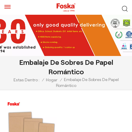
Embalaje De Sobres De Papel
Romántico
Embalaje De Sobres De Papel
Estas Dentro :
/
Hogar
/
Romántico