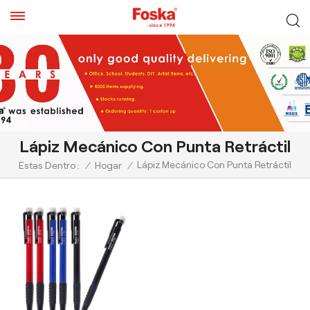
Lápiz Mecánico Con Punta Retráctil
Lápiz Mecánico Con Punta Retráctil
Estas Dentro :
/
Hogar
/