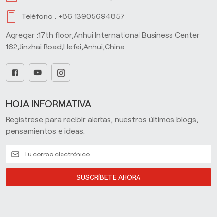
Teléfono :
+86 13905694857
Agregar :17th floor,Anhui International Business Center
162,Jinzhai Road,Hefei,Anhui,China
HOJA INFORMATIVA
Regístrese para recibir alertas, nuestros últimos blogs,
pensamientos e ideas.
SUSCRÍBETE AHORA