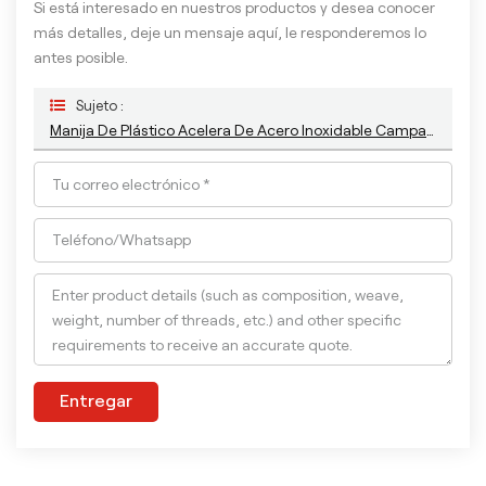
Si está interesado en nuestros productos y desea conocer
más detalles, deje un mensaje aquí, le responderemos lo
antes posible.
Sujeto :
Manija De Plástico Acelera De Acero Inoxidable Campana De Anillo De Acero Inoxidable
Entregar