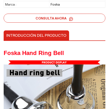
Marca :
Foska
CONSULTA AHORA
INTRODUCCIÓN DEL PRODUCTO
Foska Hand Ring Bell