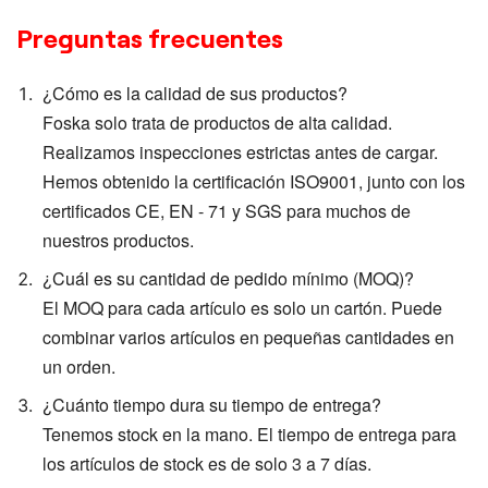
Preguntas frecuentes
¿Cómo es la calidad de sus productos?
Foska solo trata de productos de alta calidad.
Realizamos inspecciones estrictas antes de cargar.
Hemos obtenido la certificación ISO9001, junto con los
certificados CE, EN - 71 y SGS para muchos de
nuestros productos.
¿Cuál es su cantidad de pedido mínimo (MOQ)?
El MOQ para cada artículo es solo un cartón. Puede
combinar varios artículos en pequeñas cantidades en
un orden.
¿Cuánto tiempo dura su tiempo de entrega?
Tenemos stock en la mano. El tiempo de entrega para
los artículos de stock es de solo 3 a 7 días.