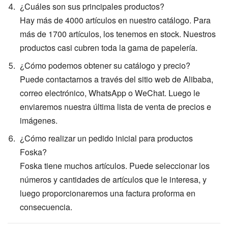
¿Cuáles son sus principales productos?
Hay más de 4000 artículos en nuestro catálogo. Para
más de 1700 artículos, los tenemos en stock. Nuestros
productos casi cubren toda la gama de papelería.
¿Cómo podemos obtener su catálogo y precio?
Puede contactarnos a través del sitio web de Alibaba,
correo electrónico, WhatsApp o WeChat. Luego le
enviaremos nuestra última lista de venta de precios e
imágenes.
¿Cómo realizar un pedido inicial para productos
Foska?
Foska tiene muchos artículos. Puede seleccionar los
números y cantidades de artículos que le interesa, y
luego proporcionaremos una factura proforma en
consecuencia.