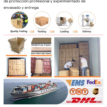
de protección profesional y experimentado de
envasado y entrega.