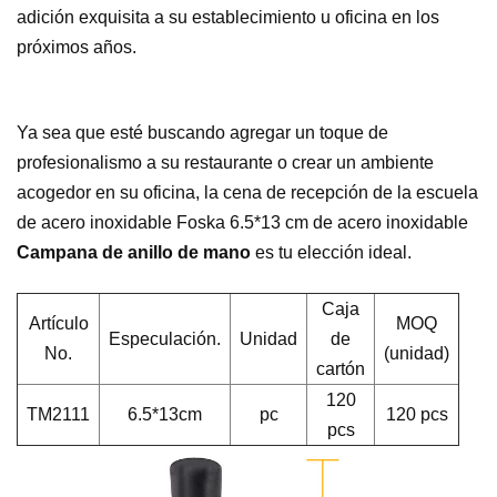
adición exquisita a su establecimiento u oficina en los
próximos años.
Ya sea que esté buscando agregar un toque de
profesionalismo a su restaurante o crear un ambiente
acogedor en su oficina, la cena de recepción de la escuela
de acero inoxidable Foska 6.5*13 cm de acero inoxidable
Campana de anillo de mano
es tu elección ideal.
Caja
Artículo
MOQ
Especulación.
Unidad
de
No.
(unidad)
cartón
120
TM2111
6.5*13cm
pc
120 pcs
pcs