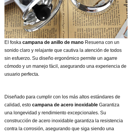
El foska
campana de anillo de mano
Resuena con un
sonido claro y relajante que cautiva la atención de todos
sin esfuerzo. Su diseño ergonómico permite un agarre
cómodo y un manejo fácil, asegurando una experiencia de
usuario perfecta.
Diseñado para cumplir con los más altos estándares de
calidad, esto
campana de acero inoxidable
Garantiza
una longevidad y rendimiento excepcionales. Su
construcción de acero inoxidable garantiza la resistencia
contra la corrosión, asegurando que siga siendo una