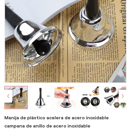
Manija de plástico acelera de acero inoxidable
campana de anillo de acero inoxidable