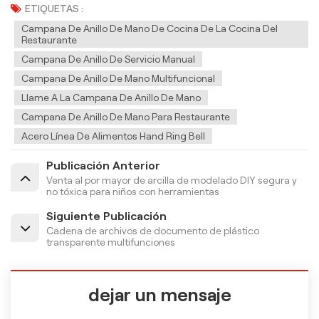
ETIQUETAS :
Campana De Anillo De Mano De Cocina De La Cocina Del
Restaurante
Campana De Anillo De Servicio Manual
Campana De Anillo De Mano Multifuncional
Llame A La Campana De Anillo De Mano
Campana De Anillo De Mano Para Restaurante
Acero Línea De Alimentos Hand Ring Bell
Publicación Anterior
Venta al por mayor de arcilla de modelado DIY segura y
no tóxica para niños con herramientas
Siguiente Publicación
Cadena de archivos de documento de plástico
transparente multifunciones
dejar un mensaje