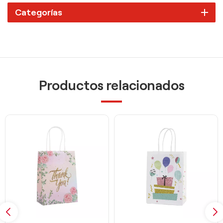
Categorías
Productos relacionados