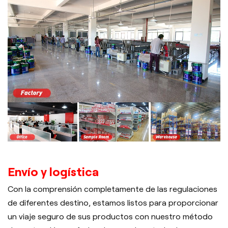
Envío y logística
Con la comprensión completamente de las regulaciones
de diferentes destino, estamos listos para proporcionar
un viaje seguro de sus productos con nuestro método