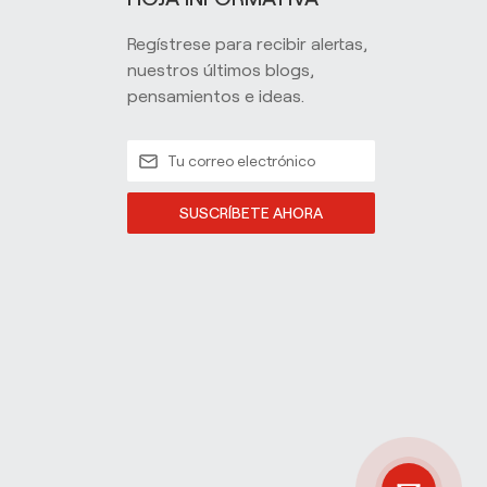
Regístrese para recibir alertas,
nuestros últimos blogs,
pensamientos e ideas.
SUSCRÍBETE AHORA