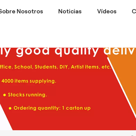
Sobre Nosotros
Noticias
Vídeos
C