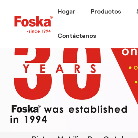
Hogar
Productos
Contáctenos