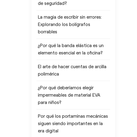
de seguridad?
La magia de escribir sin errores:
Explorando los bolígrafos
borrables
¿Por qué la banda elástica es un
elemento esencial en la oficina?
El arte de hacer cuentas de arcilla
polimérica
¿Por qué deberíamos elegir
impermeables de material EVA
para niños?
Por qué los portaminas mecánicas
siguen siendo importantes en la
era digital