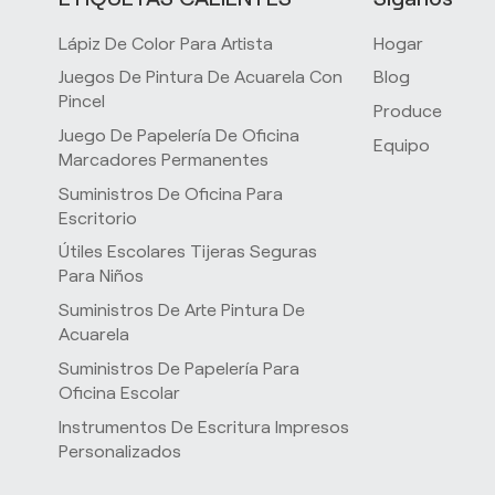
Lápiz De Color Para Artista
Hogar
Juegos De Pintura De Acuarela Con
Blog
Pincel
Produce
Juego De Papelería De Oficina
Equipo
Marcadores Permanentes
Suministros De Oficina Para
s
Escritorio
Útiles Escolares Tijeras Seguras
Para Niños
Suministros De Arte Pintura De
Acuarela
Suministros De Papelería Para
Oficina Escolar
Instrumentos De Escritura Impresos
Personalizados