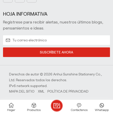
HOJA INFORMATIVA
Regístrese para recibir alertas, nuestros últimos blogs,
pensamientos e ideas.
SUSCRÍBETE AHORA
Derechos de autor © 2026 Anhui Sunshine Stationery Co.,
Ltd. Reservados todos los derechos.
IPv6 network supported.
MAPA DEL SITIO
XML
POLÍTICA DE PRIVACIDAD
Hogar
Productos
Contáctenos
Whatsapp