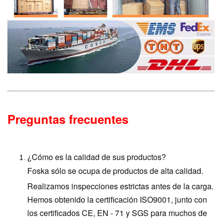
Preguntas frecuentes
¿Cómo es la calidad de sus productos?
Foska sólo se ocupa de productos de alta calidad.
Realizamos inspecciones estrictas antes de la carga.
Hemos obtenido la certificación ISO9001, junto con
los certificados CE, EN - 71 y SGS para muchos de