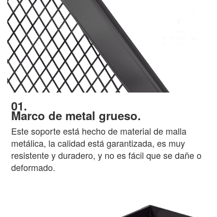
01.
Marco de metal grueso.
Este soporte está hecho de material de malla
metálica, la calidad está garantizada, es muy
resistente y duradero, y no es fácil que se dañe o
deformado.