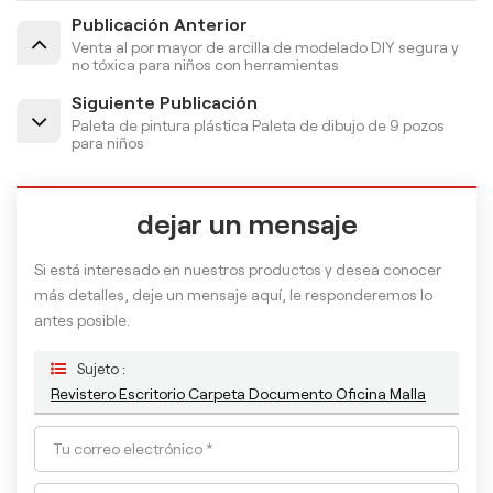
Publicación Anterior
Venta al por mayor de arcilla de modelado DIY segura y
no tóxica para niños con herramientas
Siguiente Publicación
Paleta de pintura plástica Paleta de dibujo de 9 pozos
para niños
dejar un mensaje
Si está interesado en nuestros productos y desea conocer
más detalles, deje un mensaje aquí, le responderemos lo
antes posible.
Sujeto :
Revistero Escritorio Carpeta Documento Oficina Malla