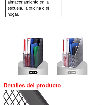
almacenamiento en la
escuela, la oficina o el
hogar.
Detalles del producto