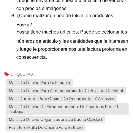
con precios e imágenes.
¿Cómo realizar un pedido inicial de productos
Foska?
Foska tiene muchos artículos. Puede seleccionar los
números de artículo y las cantidades que le interesan
y luego le proporcionaremos una factura proforma en
consecuencia.
ETIQUETAS :
Malla De Oficina Para La Escuela
Malla De Oficina Para Almacenamiento De Revistas De Metal
Malla Duradera Para Oficina De Documentos Y Archivos
Malla De Oficina De Almacenamiento De Escritorio Para El
Trabajo
Malla De Oficina Organizadora De Buena Calidad
Revistero Malla De Oficina Para Estudio