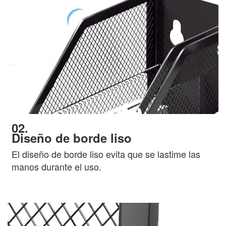
02.
Diseño de borde liso
El diseño de borde liso evita que se lastime las
manos durante el uso.