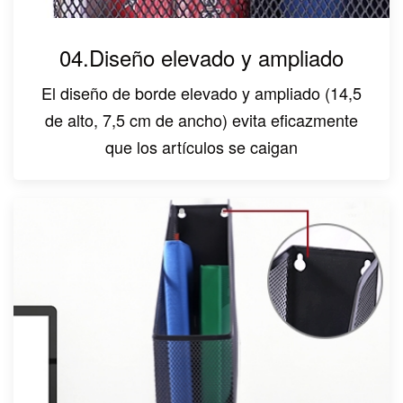
04.Diseño elevado y ampliado
El diseño de borde elevado y ampliado (14,5
de alto, 7,5 cm de ancho) evita eficazmente
que los artículos se caigan