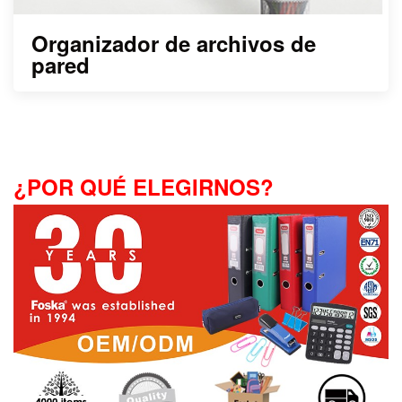
Organizador de archivos de
pared
¿POR QUÉ ELEGIRNOS?