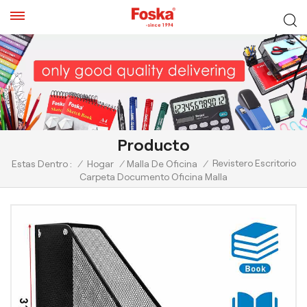
Producto
Revistero Escritorio
Estas Dentro :
/
Hogar
/
Malla De Oficina
/
Carpeta Documento Oficina Malla