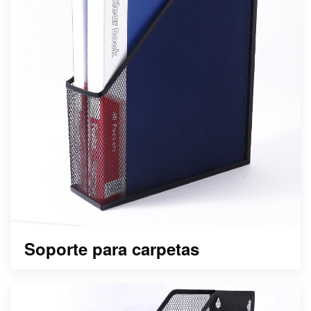
Soporte para carpetas