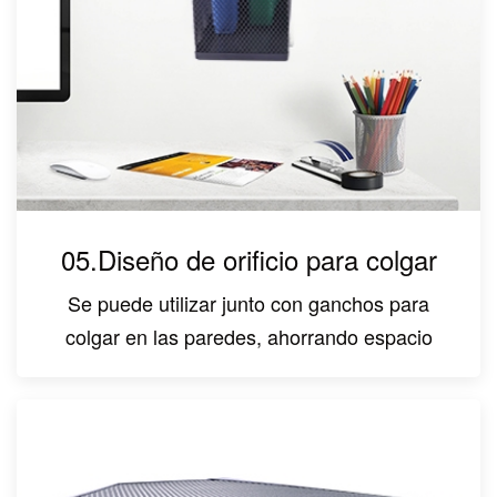
05.Diseño de orificio para colgar
Se puede utilizar junto con ganchos para
colgar en las paredes, ahorrando espacio