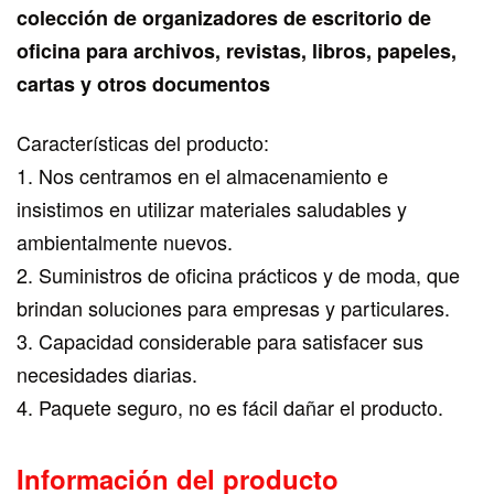
colección de organizadores de escritorio de
oficina para archivos, revistas, libros, papeles,
cartas y otros documentos
Características del producto:
1. Nos centramos en el almacenamiento e
insistimos en utilizar materiales saludables y
ambientalmente nuevos.
2. Suministros de oficina prácticos y de moda, que
brindan soluciones para empresas y particulares.
3. Capacidad considerable para satisfacer sus
necesidades diarias.
4. Paquete seguro, no es fácil dañar el producto.
Información del producto