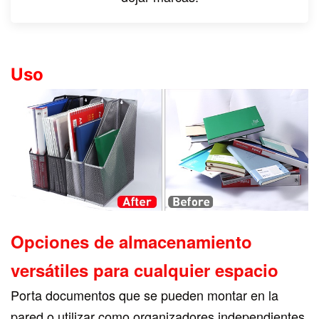
Uso
Opciones de almacenamiento
versátiles para cualquier espacio
Porta documentos que se pueden montar en la
pared o utilizar como organizadores independientes.