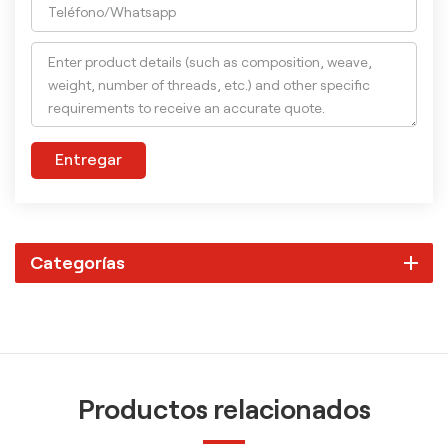
Entregar
Categorías
Productos relacionados