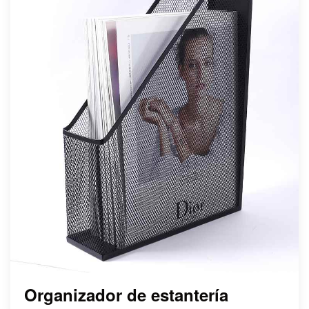
Organizador de estantería