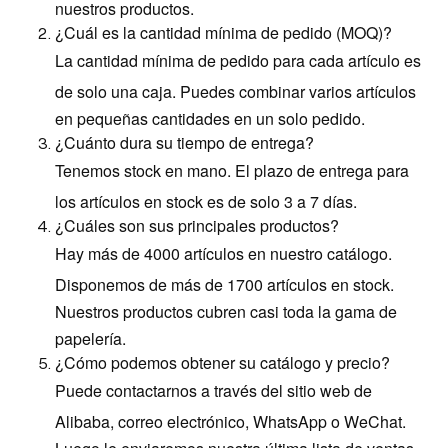
nuestros productos.
¿Cuál es la cantidad mínima de pedido (MOQ)?
La cantidad mínima de pedido para cada artículo es
de solo una caja. Puedes combinar varios artículos
en pequeñas cantidades en un solo pedido.
¿Cuánto dura su tiempo de entrega?
Tenemos stock en mano. El plazo de entrega para
los artículos en stock es de solo 3 a 7 días.
¿Cuáles son sus principales productos?
Hay más de 4000 artículos en nuestro catálogo.
Disponemos de más de 1700 artículos en stock.
Nuestros productos cubren casi toda la gama de
papelería.
¿Cómo podemos obtener su catálogo y precio?
Puede contactarnos a través del sitio web de
Alibaba, correo electrónico, WhatsApp o WeChat.
Luego le enviaremos nuestra última lista de ventas