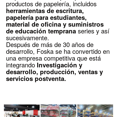
productos de papelería, incluidos
herramientas de escritura,
papelería para estudiantes,
material de oficina y suministros
series y así
de educación temprana
sucesivamente.
Después de más de 30 años de
desarrollo, Foska se ha convertido en
una empresa competitiva que está
integrando
Investigación y
desarrollo, producción, ventas y
servicios postventa.