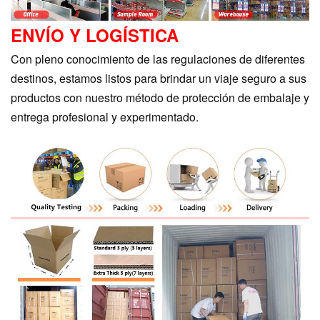
ENVÍO Y LOGÍSTICA
Con pleno conocimiento de las regulaciones de diferentes
destinos, estamos listos para brindar un viaje seguro a sus
productos con nuestro método de protección de embalaje y
entrega profesional y experimentado.