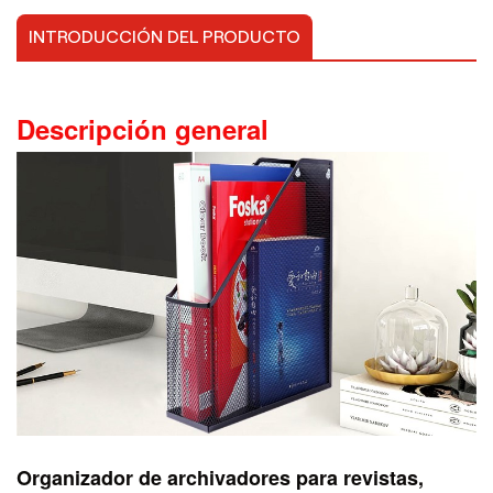
INTRODUCCIÓN DEL PRODUCTO
Descripción general
Organizador de archivadores para revistas,