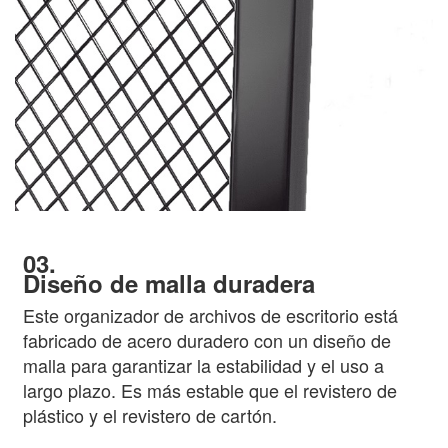
03.
Diseño de malla duradera
Este organizador de archivos de escritorio está
fabricado de acero duradero con un diseño de
malla para garantizar la estabilidad y el uso a
largo plazo. Es más estable que el revistero de
plástico y el revistero de cartón.