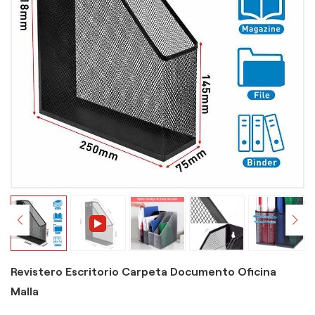
Revistero Escritorio Carpeta Documento Oficina
Malla