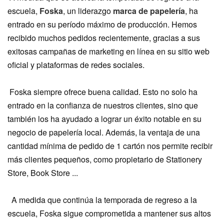
escuela,
Foska
, un liderazgo
marca de papelería
, ha
entrado en su período máximo de producción. Hemos
recibido muchos pedidos recientemente, gracias a sus
exitosas campañas de marketing en línea en su sitio web
oficial y plataformas de redes sociales.
Foska siempre ofrece buena calidad. Esto no solo ha
entrado en la confianza de nuestros clientes, sino que
también los ha ayudado a lograr un éxito notable en su
negocio de papelería local. Además, la ventaja de una
cantidad mínima de pedido de 1 cartón nos permite recibir
más clientes pequeños, como propietario de Stationery
Store, Book Store ...
A medida que continúa la temporada de regreso a la
escuela, Foska sigue comprometida a mantener sus altos