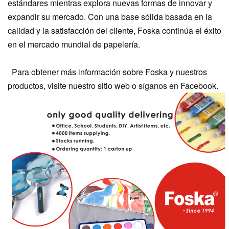
estándares mientras explora nuevas formas de innovar y
expandir su mercado. Con una base sólida basada en la
calidad y la satisfacción del cliente, Foska continúa el éxito
en el mercado mundial de papelería.
Para obtener más información sobre Foska y nuestros
productos, visite nuestro sitio web o síganos en Facebook.