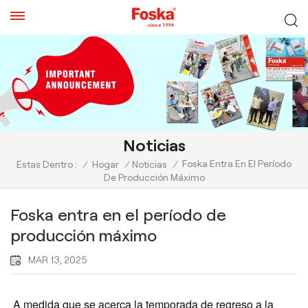
Noticias
Foska Entra En El Período
Estas Dentro :
/
Hogar
/
Noticias
/
De Producción Máximo
Foska entra en el período de
producción máximo
MAR 13, 2025
A medida que se acerca la temporada de regreso a la