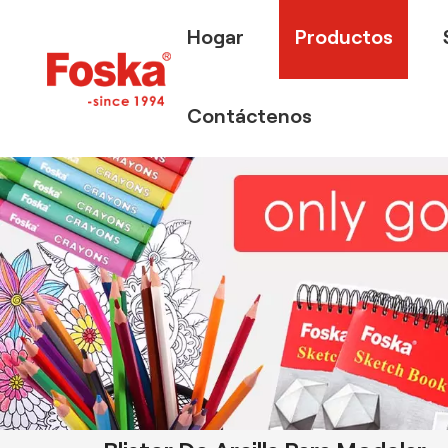
Hogar
Productos
Contáctenos