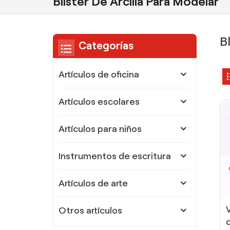
Blister De Arcilla Para Modelar
B
Categorías
Artículos de oficina
Artículos escolares
Artículos para niños
Instrumentos de escritura
Artículos de arte
Otros artículos