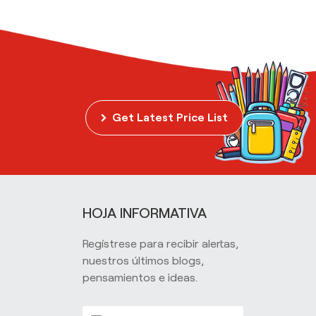
Get Latest Price List
HOJA INFORMATIVA
Regístrese para recibir alertas,
nuestros últimos blogs,
pensamientos e ideas.