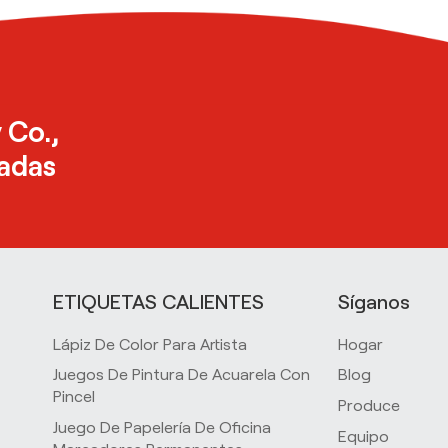
 Co.,
zadas
ETIQUETAS CALIENTES
Síganos
Lápiz De Color Para Artista
Hogar
Juegos De Pintura De Acuarela Con
Blog
Pincel
Produce
Juego De Papelería De Oficina
Equipo