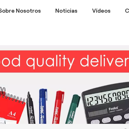
Sobre Nosotros
Noticias
Vídeos
C