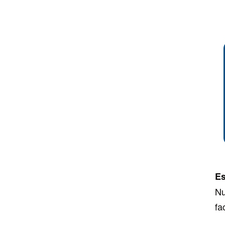
Es
Nu
fa