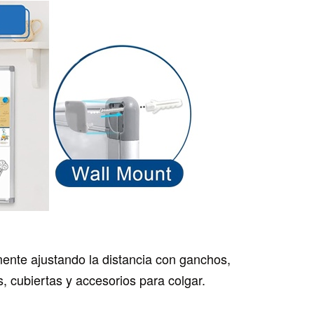
mente ajustando la distancia con ganchos,
, cubiertas y accesorios para colgar.