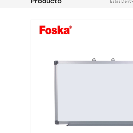
Producto
Estas Dentro