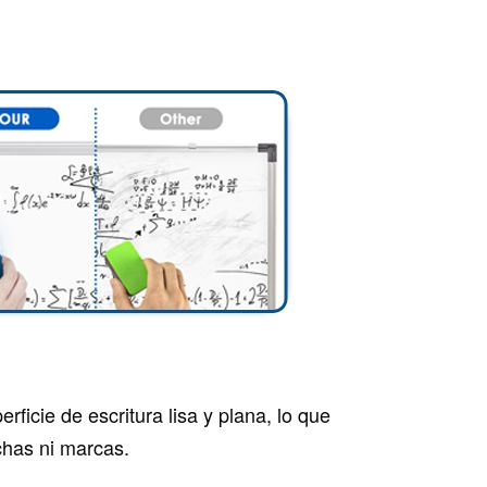
ficie de escritura lisa y plana, lo que
nchas ni marcas.