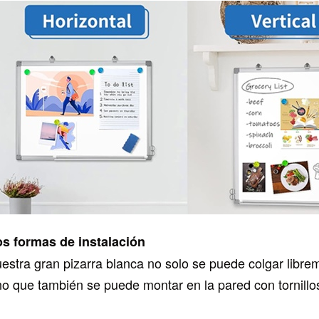
s formas de instalación
estra gran pizarra blanca no solo se puede colgar libre
no que también se puede montar en la pared con tornillos