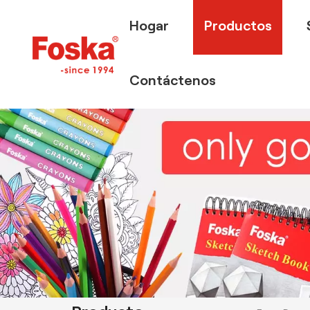
Hogar
Productos
Contáctenos