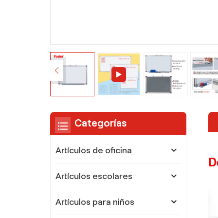
Categorías
Artículos de oficina
D
Artículos escolares
Artículos para niños