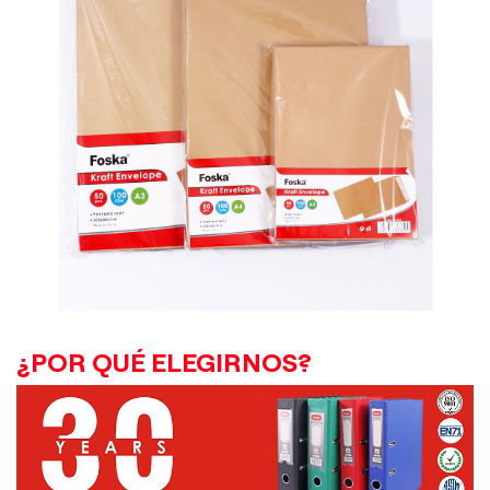
¿POR QUÉ ELEGIRNOS?