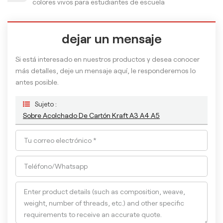
colores vivos para estudiantes de escuela
dejar un mensaje
Si está interesado en nuestros productos y desea conocer
más detalles, deje un mensaje aquí, le responderemos lo
antes posible.
Sujeto :
Sobre Acolchado De Cartón Kraft A3 A4 A5