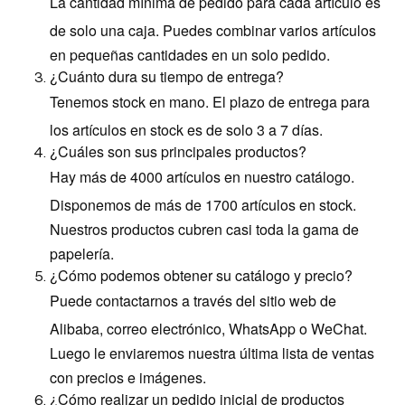
La cantidad mínima de pedido para cada artículo es
de solo una caja. Puedes combinar varios artículos
en pequeñas cantidades en un solo pedido.
¿Cuánto dura su tiempo de entrega?
Tenemos stock en mano. El plazo de entrega para
los artículos en stock es de solo 3 a 7 días.
¿Cuáles son sus principales productos?
Hay más de 4000 artículos en nuestro catálogo.
Disponemos de más de 1700 artículos en stock.
Nuestros productos cubren casi toda la gama de
papelería.
¿Cómo podemos obtener su catálogo y precio?
Puede contactarnos a través del sitio web de
Alibaba, correo electrónico, WhatsApp o WeChat.
Luego le enviaremos nuestra última lista de ventas
con precios e imágenes.
¿Cómo realizar un pedido inicial de productos