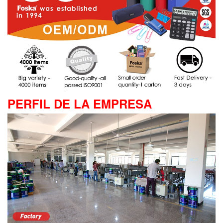
PERFIL DE LA EMPRESA