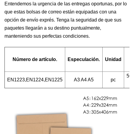
Entendemos la urgencia de las entregas oportunas, por lo
que estas bolsas de correo están equipadas con una
opción de envío exprés. Tenga la seguridad de que sus
paquetes llegarán a su destino puntualmente,
manteniendo sus perfectas condiciones.
Número de artículo.
Especulación.
Unidad
500
EN1223,EN1224,EN1225
A3 A4 A5
pc