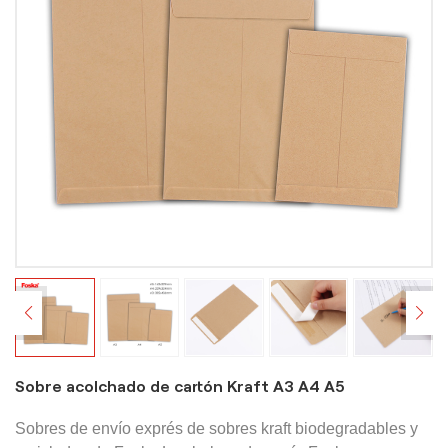
Sobre acolchado de cartón Kraft A3 A4 A5
Sobres de envío exprés de sobres kraft biodegradables y