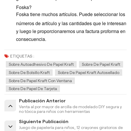
Foska?
Foska tiene muchos artículos. Puede seleccionar los
números de artículo y las cantidades que le interesan
y luego le proporcionaremos una factura proforma en
consecuencia.
ETIQUETAS :
Sobre Autoadhesivo De Papel Kraft
Sobre De Papel Kraft
Sobre De Bolsillo Kraft
Sobre De Papel Kraft Autosellado
Sobre De Papel Kraft Con Ventana
Sobre De Papel De Tarjeta
Publicación Anterior
Venta al por mayor de arcilla de modelado DIY segura y
no tóxica para niños con herramientas
Siguiente Publicación
Juego de papelería para niños, 12 crayones giratorios de