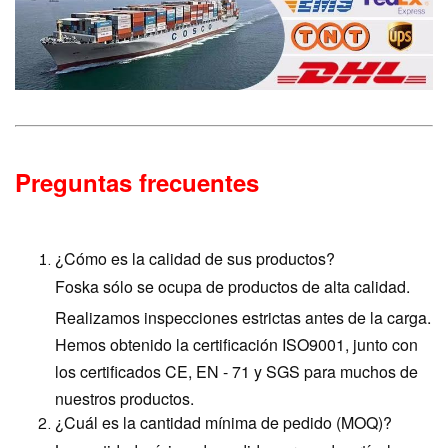
Preguntas frecuentes
¿Cómo es la calidad de sus productos?
Foska sólo se ocupa de productos de alta calidad.
Realizamos inspecciones estrictas antes de la carga.
Hemos obtenido la certificación ISO9001, junto con
los certificados CE, EN - 71 y SGS para muchos de
nuestros productos.
¿Cuál es la cantidad mínima de pedido (MOQ)?