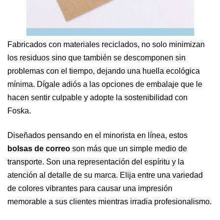
Fabricados con materiales reciclados, no solo minimizan
los residuos sino que también se descomponen sin
problemas con el tiempo, dejando una huella ecológica
mínima. Dígale adiós a las opciones de embalaje que le
hacen sentir culpable y adopte la sostenibilidad con
Foska.
Diseñados pensando en el minorista en línea, estos
bolsas de correo
son más que un simple medio de
transporte. Son una representación del espíritu y la
atención al detalle de su marca. Elija entre una variedad
de colores vibrantes para causar una impresión
memorable a sus clientes mientras irradia profesionalismo.