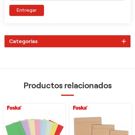
Entregar
Categorías
Productos relacionados