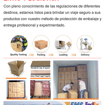
Con pleno conocimiento de las regulaciones de diferentes
destinos, estamos listos para brindar un viaje seguro a sus
productos con nuestro método de protección de embalaje y
entrega profesional y experimentado.