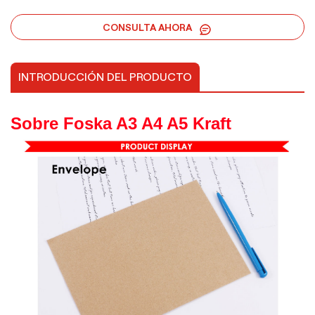
CONSULTA AHORA
INTRODUCCIÓN DEL PRODUCTO
Sobre Foska A3 A4 A5 Kraft