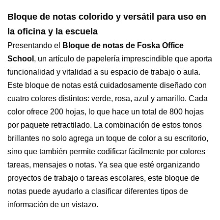
Bloque de notas colorido y versátil para uso en
la oficina y la escuela
Presentando el
Bloque de notas de Foska Office
School
, un artículo de papelería imprescindible que aporta
funcionalidad y vitalidad a su espacio de trabajo o aula.
Este bloque de notas está cuidadosamente diseñado con
cuatro colores distintos: verde, rosa, azul y amarillo. Cada
color ofrece 200 hojas, lo que hace un total de 800 hojas
por paquete retractilado. La combinación de estos tonos
brillantes no solo agrega un toque de color a su escritorio,
sino que también permite codificar fácilmente por colores
tareas, mensajes o notas. Ya sea que esté organizando
proyectos de trabajo o tareas escolares, este bloque de
notas puede ayudarlo a clasificar diferentes tipos de
información de un vistazo.