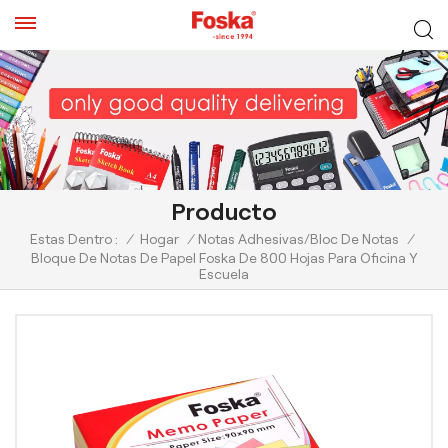
Producto
Estas Dentro :
/
Hogar
/
Notas Adhesivas/Bloc De Notas
/
Bloque De Notas De Papel Foska De 800 Hojas Para Oficina Y
Escuela