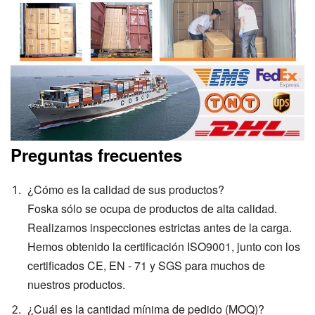
Preguntas frecuentes
¿Cómo es la calidad de sus productos?
Foska sólo se ocupa de productos de alta calidad.
Realizamos inspecciones estrictas antes de la carga.
Hemos obtenido la certificación ISO9001, junto con los
certificados CE, EN - 71 y SGS para muchos de
nuestros productos.
¿Cuál es la cantidad mínima de pedido (MOQ)?