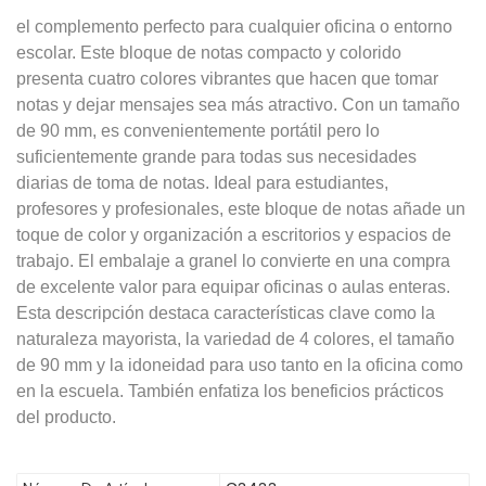
el complemento perfecto para cualquier oficina o entorno
escolar. Este bloque de notas compacto y colorido
presenta cuatro colores vibrantes que hacen que tomar
notas y dejar mensajes sea más atractivo. Con un tamaño
de 90 mm, es convenientemente portátil pero lo
suficientemente grande para todas sus necesidades
diarias de toma de notas. Ideal para estudiantes,
profesores y profesionales, este bloque de notas añade un
toque de color y organización a escritorios y espacios de
trabajo. El embalaje a granel lo convierte en una compra
de excelente valor para equipar oficinas o aulas enteras.
Esta descripción destaca características clave como la
naturaleza mayorista, la variedad de 4 colores, el tamaño
de 90 mm y la idoneidad para uso tanto en la oficina como
en la escuela. También enfatiza los beneficios prácticos
del producto.