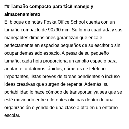
## Tamaño compacto para fácil manejo y
almacenamiento
El bloque de notas Foska Office School cuenta con un
tamaño compacto de 90x90 mm. Su forma cuadrada y sus
manejables dimensiones garantizan que encaje
perfectamente en espacios pequeños de su escritorio sin
ocupar demasiado espacio. A pesar de su pequeño
tamaño, cada hoja proporciona un amplio espacio para
anotar recordatorios rápidos, números de teléfono
importantes, listas breves de tareas pendientes o incluso
ideas creativas que surgen de repente. Además, su
portabilidad lo hace cómodo de transportar, ya sea que se
esté moviendo entre diferentes oficinas dentro de una
organización o yendo de una clase a otra en un entorno
escolar.