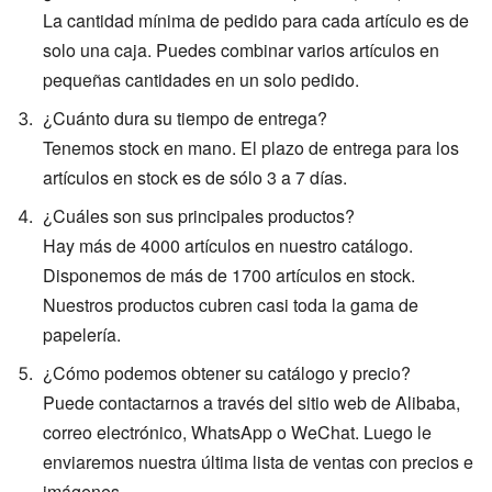
La cantidad mínima de pedido para cada artículo es de
solo una caja. Puedes combinar varios artículos en
pequeñas cantidades en un solo pedido.
¿Cuánto dura su tiempo de entrega?
Tenemos stock en mano. El plazo de entrega para los
artículos en stock es de sólo 3 a 7 días.
¿Cuáles son sus principales productos?
Hay más de 4000 artículos en nuestro catálogo.
Disponemos de más de 1700 artículos en stock.
Nuestros productos cubren casi toda la gama de
papelería.
¿Cómo podemos obtener su catálogo y precio?
Puede contactarnos a través del sitio web de Alibaba,
correo electrónico, WhatsApp o WeChat. Luego le
enviaremos nuestra última lista de ventas con precios e
imágenes.