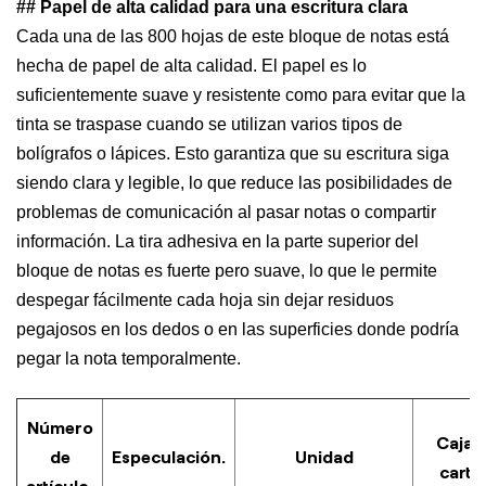
## Papel de alta calidad para una escritura clara
Cada una de las 800 hojas de este bloque de notas está
hecha de papel de alta calidad. El papel es lo
suficientemente suave y resistente como para evitar que la
tinta se traspase cuando se utilizan varios tipos de
bolígrafos o lápices. Esto garantiza que su escritura siga
siendo clara y legible, lo que reduce las posibilidades de
problemas de comunicación al pasar notas o compartir
información. La tira adhesiva en la parte superior del
bloque de notas es fuerte pero suave, lo que le permite
despegar fácilmente cada hoja sin dejar residuos
pegajosos en los dedos o en las superficies donde podría
pegar la nota temporalmente.
Número
Caja 
de
Especulación.
Unidad
cartó