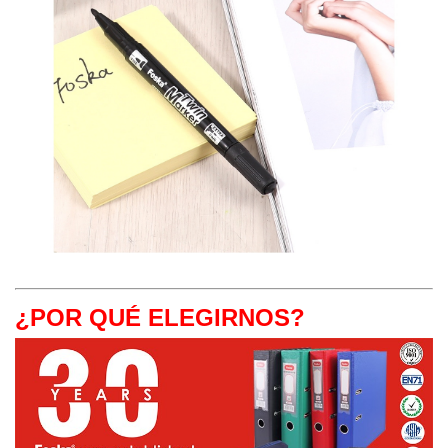
¿POR QUÉ ELEGIRNOS?