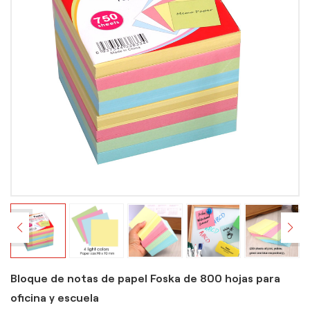
Bloque de notas de papel Foska de 800 hojas para
oficina y escuela