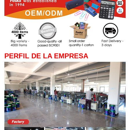
PERFIL DE LA EMPRESA