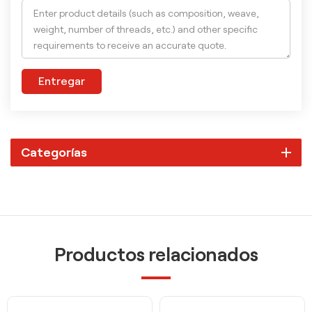
Entregar
Categorías
Productos relacionados