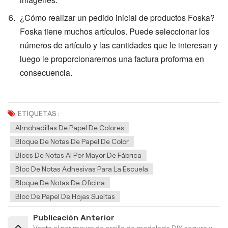
¿Cómo realizar un pedido inicial de productos Foska?
Foska tiene muchos artículos. Puede seleccionar los
números de artículo y las cantidades que le interesan y
luego le proporcionaremos una factura proforma en
consecuencia.
ETIQUETAS :
Almohadillas De Papel De Colores
Bloque De Notas De Papel De Color
Blocs De Notas Al Por Mayor De Fábrica
Bloc De Notas Adhesivas Para La Escuela
Bloque De Notas De Oficina
Bloc De Papel De Hojas Sueltas
Publicación Anterior
Venta al por mayor de arcilla de modelado DIY segura y