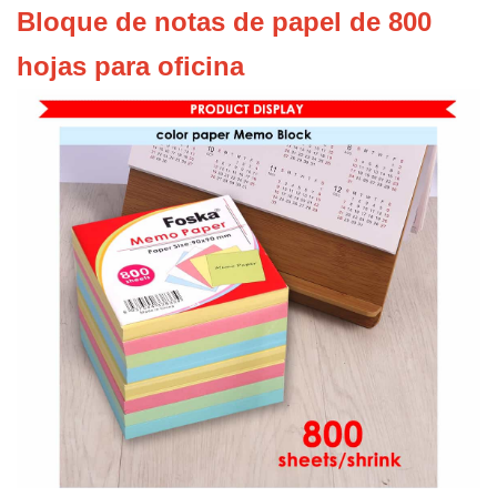
Bloque de notas de papel de 800
hojas para oficina