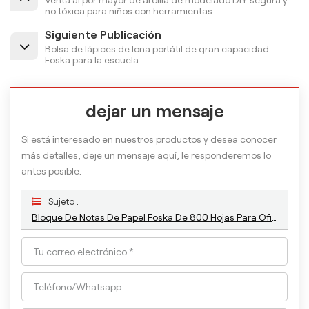
no tóxica para niños con herramientas
Siguiente Publicación
Bolsa de lápices de lona portátil de gran capacidad
Foska para la escuela
dejar un mensaje
Si está interesado en nuestros productos y desea conocer
más detalles, deje un mensaje aquí, le responderemos lo
antes posible.
Sujeto :
Bloque De Notas De Papel Foska De 800 Hojas Para Oficina Y Escuela