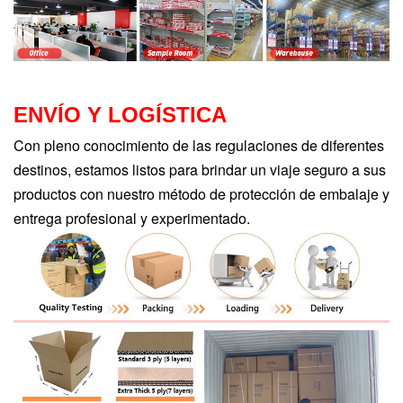
ENVÍO Y LOGÍSTICA
Con pleno conocimiento de las regulaciones de diferentes
destinos, estamos listos para brindar un viaje seguro a sus
productos con nuestro método de protección de embalaje y
entrega profesional y experimentado.