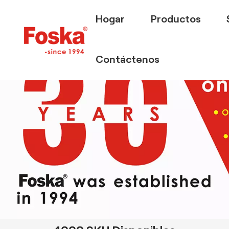
Hogar
Productos
Contáctenos