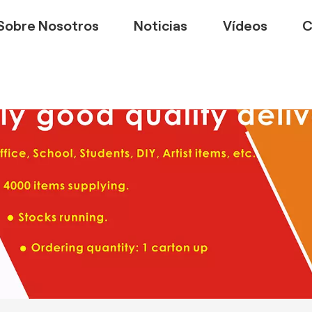
Sobre Nosotros
Noticias
Vídeos
C