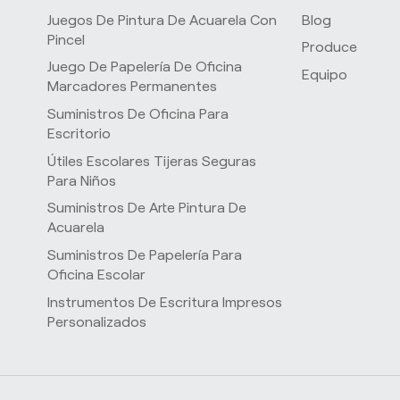
Juegos De Pintura De Acuarela Con
Blog
Pincel
Produce
Juego De Papelería De Oficina
Equipo
Marcadores Permanentes
Suministros De Oficina Para
s
Escritorio
Útiles Escolares Tijeras Seguras
Para Niños
Suministros De Arte Pintura De
Acuarela
Suministros De Papelería Para
Oficina Escolar
Instrumentos De Escritura Impresos
Personalizados