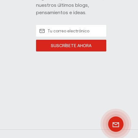
nuestros últimos blogs,
pensamientos e ideas.
SUSCRÍBETE AHORA