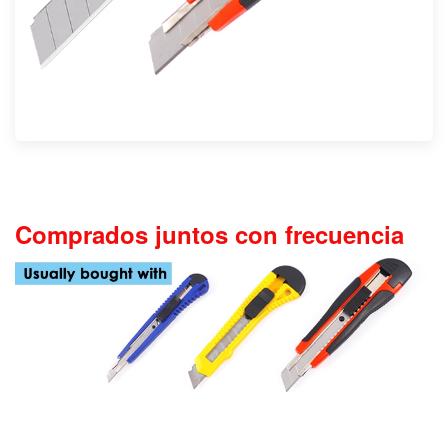
Comprados juntos con frecuencia