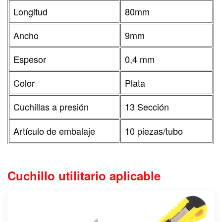
Longitud
80mm
Ancho
9mm
Espesor
0,4 mm
Color
Plata
Cuchillas a presión
13 Sección
Artículo de embalaje
10 piezas/tubo
Cuchillo utilitario aplicable