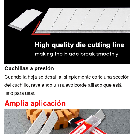
Cuchillas a presión
Cuando la hoja se desafila, simplemente corte una sección
del cuchillo, revelando un nuevo borde afilado que está
listo para usar.
Amplia aplicación