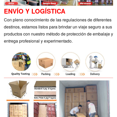
ENVÍO Y LOGÍSTICA
Con pleno conocimiento de las regulaciones de diferentes
destinos, estamos listos para brindar un viaje seguro a sus
productos con nuestro método de protección de embalaje y
entrega profesional y experimentado.