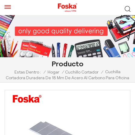
Producto
Cuchilla
Estas Dentro :
/
Hogar
/
Cuchillo Cortador
/
Cortadora Duradera De 18 Mm De Acero Al Carbono Para Oficina