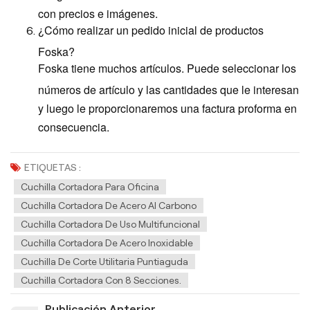
con precios e imágenes.
¿Cómo realizar un pedido inicial de productos
Foska?
Foska tiene muchos artículos. Puede seleccionar los
números de artículo y las cantidades que le interesan
y luego le proporcionaremos una factura proforma en
consecuencia.
ETIQUETAS :
Cuchilla Cortadora Para Oficina
Cuchilla Cortadora De Acero Al Carbono
Cuchilla Cortadora De Uso Multifuncional
Cuchilla Cortadora De Acero Inoxidable
Cuchilla De Corte Utilitaria Puntiaguda
Cuchilla Cortadora Con 8 Secciones.
Publicación Anterior