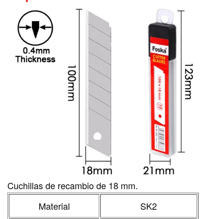
Cuchillas de recambio de 18 mm.
Material
SK2