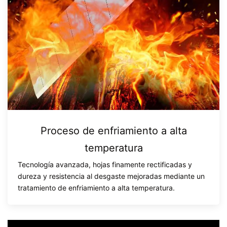
Proceso de enfriamiento a alta
temperatura
Tecnología avanzada, hojas finamente rectificadas y
dureza y resistencia al desgaste mejoradas mediante un
tratamiento de enfriamiento a alta temperatura.