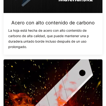
Acero con alto contenido de carbono
La hoja está hecha de acero con alto contenido de
carbono de alta calidad, que puede mantener una p
duradera.
untado
borde incluso después de un uso
prolongado.