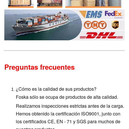
Preguntas frecuentes
¿Cómo es la calidad de sus productos?
Foska sólo se ocupa de productos de alta calidad.
Realizamos inspecciones estrictas antes de la carga.
Hemos obtenido la certificación ISO9001, junto con
los certificados CE, EN - 71 y SGS para muchos de
nuestros productos.