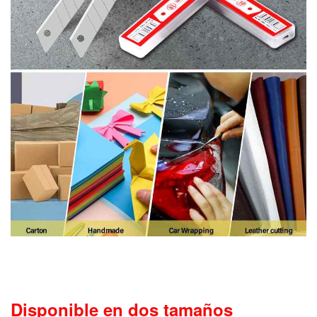
Disponible en dos tamaños