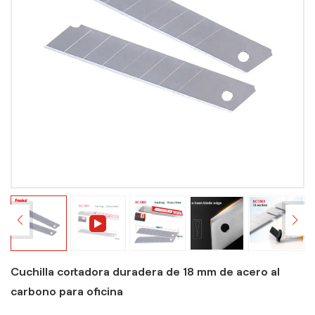
Cuchilla cortadora duradera de 18 mm de acero al
carbono para oficina