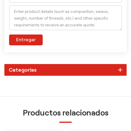
Entregar
Categorías
Productos relacionados