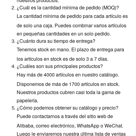
¿Cuál es la cantidad mínima de pedido (MOQ)?
La cantidad mínima de pedido para cada artículo es
de solo una caja. Puedes combinar varios artículos
en pequeñas cantidades en un solo pedido.
¿Cuánto dura su tiempo de entrega?
Tenemos stock en mano. El plazo de entrega para
los artículos en stock es de solo 3 a 7 días.
¿Cuáles son sus principales productos?
Hay más de 4000 artículos en nuestro catálogo.
Disponemos de más de 1700 artículos en stock.
Nuestros productos cubren casi toda la gama de
papelería.
¿Cómo podemos obtener su catálogo y precio?
Puede contactarnos a través del sitio web de
Alibaba, correo electrónico, WhatsApp o WeChat.
Luego le enviaremos nuestra última lista de ventas