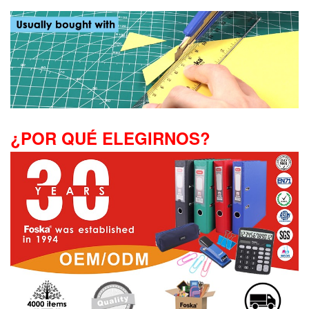
¿POR QUÉ ELEGIRNOS?