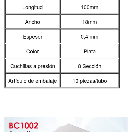
Longitud
100mm
Ancho
18mm
Espesor
0,4 mm
Color
Plata
Cuchillas a presión
8 Sección
Artículo de embalaje
10 piezas/tubo