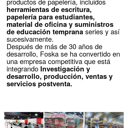
productos de papelería, incluidos
herramientas de escritura,
papelería para estudiantes,
material de oficina y suministros
series y así
de educación temprana
sucesivamente.
Después de más de 30 años de
desarrollo, Foska se ha convertido en
una empresa competitiva que está
integrando
Investigación y
desarrollo, producción, ventas y
servicios postventa.