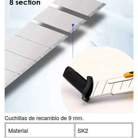
Cuchillas de recambio de 9 mm.
Material
SK2