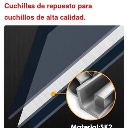
Cuchillas de repuesto para
cuchillos de alta calidad.